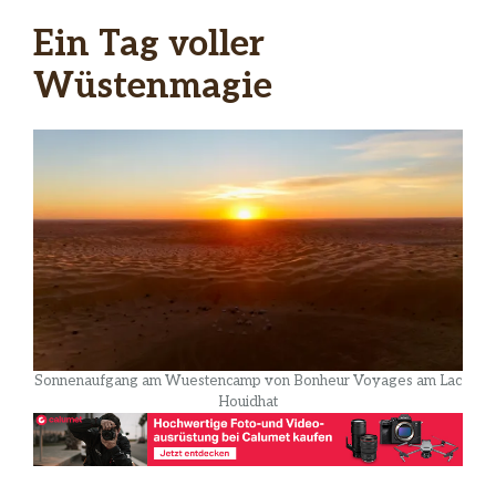
Ein Tag voller
Wüstenmagie
Sonnenaufgang am Wuestencamp von Bonheur Voyages am Lac
Houidhat