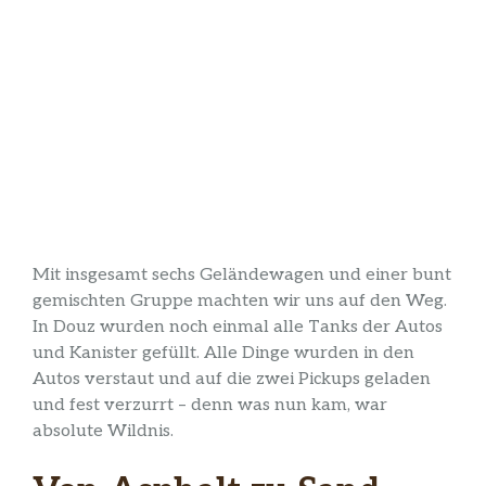
Mit insgesamt sechs Geländewagen und einer bunt
gemischten Gruppe machten wir uns auf den Weg.
In Douz wurden noch einmal alle Tanks der Autos
und Kanister gefüllt. Alle Dinge wurden in den
Autos verstaut und auf die zwei Pickups geladen
und fest verzurrt – denn was nun kam, war
absolute Wildnis.