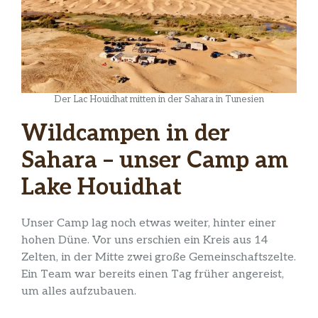
Der Lac Houidhat mitten in der Sahara in Tunesien
Wildcampen in der
Sahara – unser Camp am
Lake Houidhat
Unser Camp lag noch etwas weiter, hinter einer
hohen Düne. Vor uns erschien ein Kreis aus 14
Zelten, in der Mitte zwei große Gemeinschaftszelte.
Ein Team war bereits einen Tag früher angereist,
um alles aufzubauen.