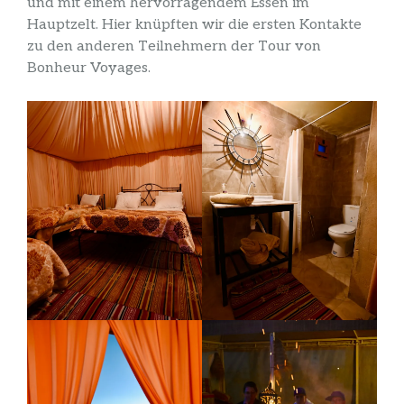
und mit einem hervorragendem Essen im
Hauptzelt. Hier knüpften wir die ersten Kontakte
zu den anderen Teilnehmern der Tour von
Bonheur Voyages.