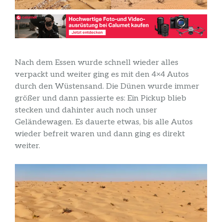
Nach dem Essen wurde schnell wieder alles
verpackt und weiter ging es mit den 4×4 Autos
durch den Wüstensand. Die Dünen wurde immer
größer und dann passierte es: Ein Pickup blieb
stecken und dahinter auch noch unser
Geländewagen. Es dauerte etwas, bis alle Autos
wieder befreit waren und dann ging es direkt
weiter.