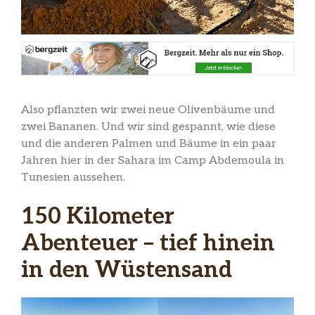
Also pflanzten wir zwei neue Olivenbäume und
zwei Bananen. Und wir sind gespannt, wie diese
und die anderen Palmen und Bäume in ein paar
Jahren hier in der Sahara im Camp Abdemoula in
Tunesien aussehen.
150 Kilometer
Abenteuer – tief hinein
in den Wüstensand