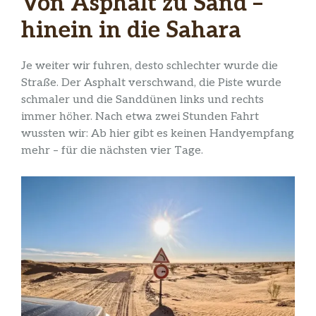
Von Asphalt zu Sand –
hinein in die Sahara
Je weiter wir fuhren, desto schlechter wurde die
Straße. Der Asphalt verschwand, die Piste wurde
schmaler und die Sanddünen links und rechts
immer höher. Nach etwa zwei Stunden Fahrt
wussten wir: Ab hier gibt es keinen Handyempfang
mehr – für die nächsten vier Tage.