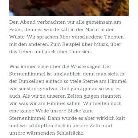
Den Abend verbrachten wir alle gemeinsam am
Feuer, denn es wurde kalt in der Nacht in der
Wüste. Wir sprachen über verschiedene Themen
mit den anderen. Zum Beispiel über Musik, über
das Leben und auch über Tunesien.
Was immer viele über die Wüste sagen: Der
Sternenhimmel ist unglaublich, denn man sieht in
der Dunkelheit einfach so viele Sterne am Himmel,
wie sonst nirgendwo. Und ganz genau so war es
auch. Als wir zu unseren Zelten gingen staunten
wir, was wir am Himmel sahen. Wir hielten noch
eine ganze Weile unsere Blicke zum
Sternenhimmel. Dann wurde es aber wirklich kalt
und wir schlüpften doch in unsere Zelte und
unsere wärmenden Schlafsäcke.