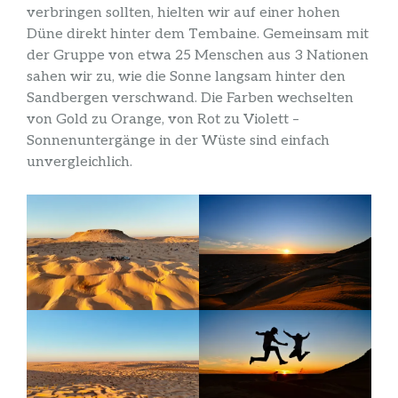
verbringen sollten, hielten wir auf einer hohen
Düne direkt hinter dem Tembaine. Gemeinsam mit
der Gruppe von etwa 25 Menschen aus 3 Nationen
sahen wir zu, wie die Sonne langsam hinter den
Sandbergen verschwand. Die Farben wechselten
von Gold zu Orange, von Rot zu Violett –
Sonnenuntergänge in der Wüste sind einfach
unvergleichlich.