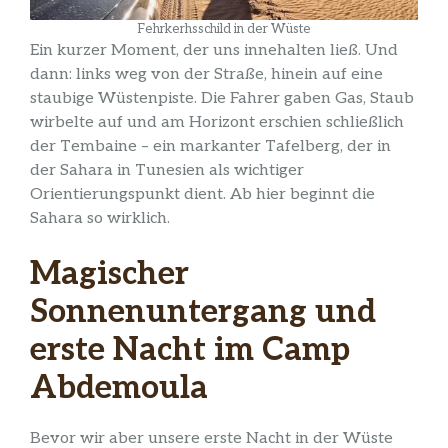
Fehrkerhsschild in der Wüste
Ein kurzer Moment, der uns innehalten ließ. Und
dann: links weg von der Straße, hinein auf eine
staubige Wüstenpiste. Die Fahrer gaben Gas, Staub
wirbelte auf und am Horizont erschien schließlich
der Tembaine – ein markanter Tafelberg, der in
der Sahara in Tunesien als wichtiger
Orientierungspunkt dient. Ab hier beginnt die
Sahara so wirklich.
Magischer
Sonnenuntergang und
erste Nacht im Camp
Abdemoula
Bevor wir aber unsere erste Nacht in der Wüste