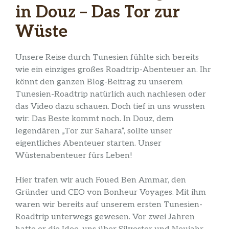
in Douz – Das Tor zur
Wüste
Unsere Reise durch Tunesien fühlte sich bereits
wie ein einziges großes Roadtrip-Abenteuer an. Ihr
könnt den ganzen Blog-Beitrag zu unserem
Tunesien-Roadtrip natürlich auch nachlesen oder
das Video dazu schauen. Doch tief in uns wussten
wir: Das Beste kommt noch. In Douz, dem
legendären „Tor zur Sahara“, sollte unser
eigentliches Abenteuer starten. Unser
Wüstenabenteuer fürs Leben!
Hier trafen wir auch Foued Ben Ammar, den
Gründer und CEO von Bonheur Voyages. Mit ihm
waren wir bereits auf unserem ersten Tunesien-
Roadtrip unterwegs gewesen. Vor zwei Jahren