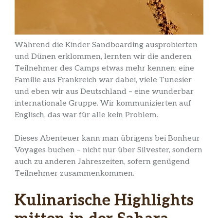
Während die Kinder Sandboarding ausprobierten
und Dünen erklommen, lernten wir die anderen
Teilnehmer des Camps etwas mehr kennen: eine
Familie aus Frankreich war dabei, viele Tunesier
und eben wir aus Deutschland – eine wunderbar
internationale Gruppe. Wir kommunizierten auf
Englisch, das war für alle kein Problem.
Dieses Abenteuer kann man übrigens bei Bonheur
Voyages buchen – nicht nur über Silvester, sondern
auch zu anderen Jahreszeiten, sofern genügend
Teilnehmer zusammenkommen.
Kulinarische Highlights