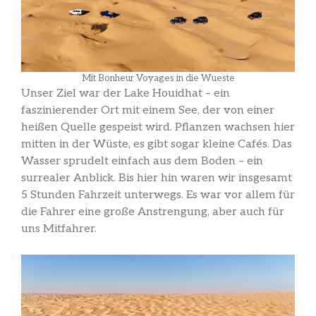
Mit Bonheur Voyages in die Wueste
Unser Ziel war der Lake Houidhat – ein
faszinierender Ort mit einem See, der von einer
heißen Quelle gespeist wird. Pflanzen wachsen hier
mitten in der Wüste, es gibt sogar kleine Cafés. Das
Wasser sprudelt einfach aus dem Boden – ein
surrealer Anblick. Bis hier hin waren wir insgesamt
5 Stunden Fahrzeit unterwegs. Es war vor allem für
die Fahrer eine große Anstrengung, aber auch für
uns Mitfahrer.