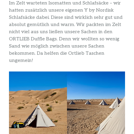
Im Zelt warteten Isomatten und Schlafsäcke – wir
hatten zusätzlich unsere eigenen Y by Nordisk
Schlafsäcke dabei. Diese sind wirklich sehr gut und
absolut gemütlich und warm. Wir packten im Zelt
nicht viel aus uns ließen unsere Sachen in den
ORTLIEB Duffle Bags. Denn wir wollten so wenig
Sand wie möglich zwischen unsere Sachen
bekommen. Da helfen die Ortlieb Taschen
ungemein!