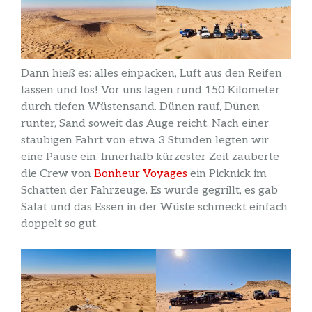
Dann hieß es: alles einpacken, Luft aus den Reifen
lassen und los! Vor uns lagen rund 150 Kilometer
durch tiefen Wüstensand. Dünen rauf, Dünen
runter, Sand soweit das Auge reicht. Nach einer
staubigen Fahrt von etwa 3 Stunden legten wir
eine Pause ein. Innerhalb kürzester Zeit zauberte
die Crew von
Bonheur Voyages
ein Picknick im
Schatten der Fahrzeuge. Es wurde gegrillt, es gab
Salat und das Essen in der Wüste schmeckt einfach
doppelt so gut.