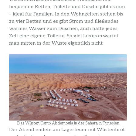
bequemen Betten, Toilette und Dusche gibt es nun
– ideal für Familien. In den Wohnzelten stehen bis
zu vier Betten und es gibt Strom und fließendes
warmes Wasser zum Duschen, auch hatte jedes
Zelt eine eigene Toilette. So viel Luxus erwartet
man mitten in der Wüste eigentlich nicht.
Das Wüsten Camp Abdemoula in der Sahara in Tunesien
Der Abend endete am Lagerfeuer mit Wüstenbrot