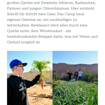
großen Garten mit Zwiebeln, Möhren, Radieschen,
Palmen und jungen Olivenbäumen. Hier entsteht
Schritt für Schritt eine Oase. Das Camp baut
eigenes Gemüse an, um nachhaltiger zu
wirtschaften. Bewässert wird alles durch eine
Quelle unter dem Wüstensand – ein
beeindruckendes Beispiel dafür, was mit Vision und
Geduld möglich ist.