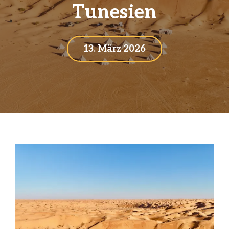
Tunesien
13. März 2026