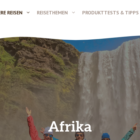
RE REISEN
REISETHEMEN
PRODUKTTESTS & TIPPS
Afrika