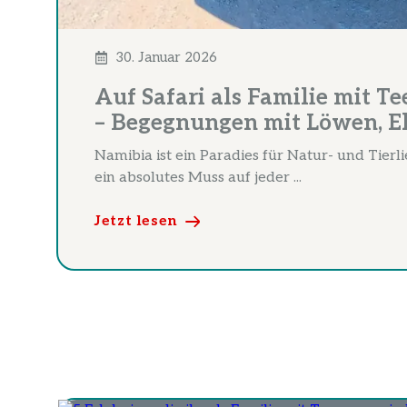
30. Januar 2026
Auf Safari als Familie mit T
– Begegnungen mit Löwen, El
Namibia ist ein Paradies für Natur- und Tierl
ein absolutes Muss auf jeder ...
Jetzt lesen