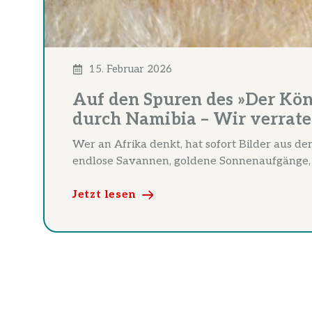
15. Februar 2026
Auf den Spuren des »Der Kön
durch Namibia – Wir verraten
Wer an Afrika denkt, hat sofort Bilder aus d
endlose Savannen, goldene Sonnenaufgänge, .
Jetzt lesen