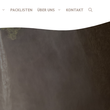
PACKLISTEN
ÜBER UNS
KONTAKT