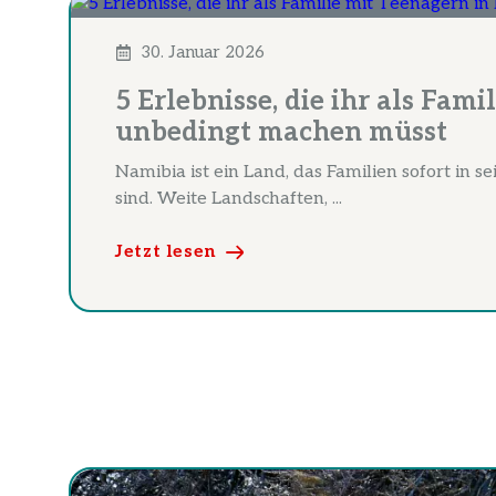
30. Januar 2026
5 Erlebnisse, die ihr als Fam
unbedingt machen müsst
Namibia ist ein Land, das Familien sofort in 
sind. Weite Landschaften, ...
Jetzt lesen