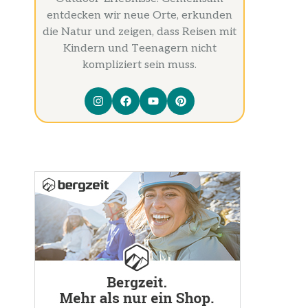
entdecken wir neue Orte, erkunden
die Natur und zeigen, dass Reisen mit
Kindern und Teenagern nicht
kompliziert sein muss.