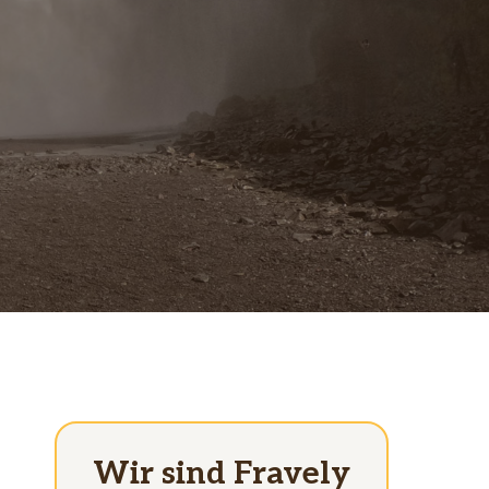
Wir sind Fravely