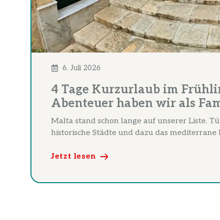
6. Juli 2026
4 Tage Kurzurlaub im Frühli
Abenteuer haben wir als Fami
Malta stand schon lange auf unserer Liste. T
historische Städte und dazu das mediterrane L
Jetzt lesen