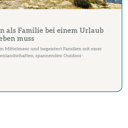
n als Familie bei einem Urlaub
leben muss
 im Mittelmeer und begeistert Familien mit einer
tenlandschaften, spannenden Outdoor-