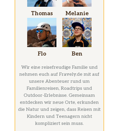
Thomas
Melanie
Flo
Ben
Wir eine reisefreudige Familie und
nehmen euch auf Fravely.de mit auf
unsere Abenteuer rund um
Familienreisen, Roadtrips und
Outdoor-Erlebnisse. Gemeinsam
entdecken wir neue Orte, erkunden
die Natur und zeigen, dass Reisen mit
Kindern und Teenagern nicht
kompliziert sein muss.