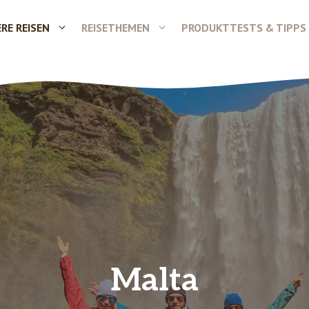
RE REISEN
REISETHEMEN
PRODUKTTESTS & TIPPS
Malta