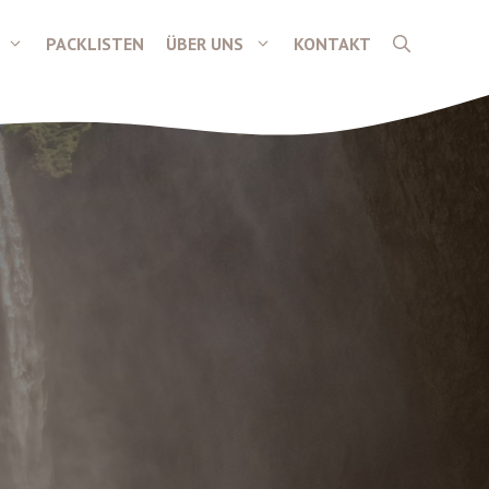
PACKLISTEN
ÜBER UNS
KONTAKT