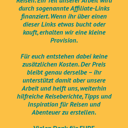
Reisen. Ein Teil unserer Arbeit wird
durch sogenannte Affiliate-Links
finanziert. Wenn ihr über einen
dieser Links etwas bucht oder
kauft, erhalten wir eine kleine
Provision.
Für euch entstehen dabei keine
zusätzlichen Kosten. Der Preis
bleibt genau derselbe – ihr
unterstützt damit aber unsere
Arbeit und helft uns, weiterhin
hilfreiche Reiseberichte, Tipps und
Inspiration für Reisen und
Abenteuer zu erstellen.