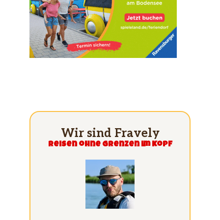
Wir sind Fravely
Reisen ohne grenzen im Kopf