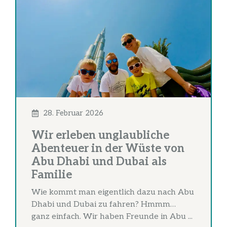
28. Februar 2026
Wir erleben unglaubliche
Abenteuer in der Wüste von
Abu Dhabi und Dubai als
Familie
Wie kommt man eigentlich dazu nach Abu
Dhabi und Dubai zu fahren? Hmmm…
ganz einfach. Wir haben Freunde in Abu ...