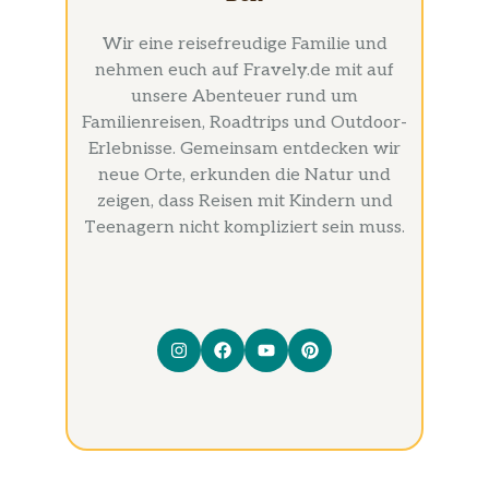
Wir eine reisefreudige Familie und
nehmen euch auf Fravely.de mit auf
unsere Abenteuer rund um
Familienreisen, Roadtrips und Outdoor-
Erlebnisse. Gemeinsam entdecken wir
neue Orte, erkunden die Natur und
zeigen, dass Reisen mit Kindern und
Teenagern nicht kompliziert sein muss.