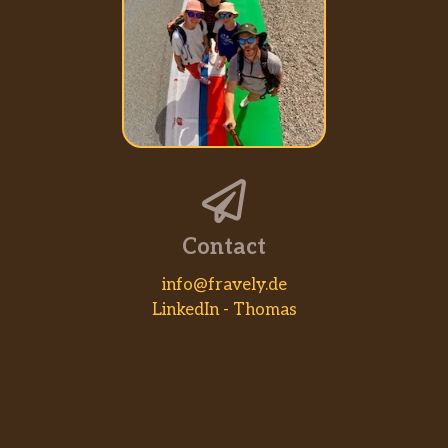
Contact
info@fravely.de
LinkedIn - Thomas