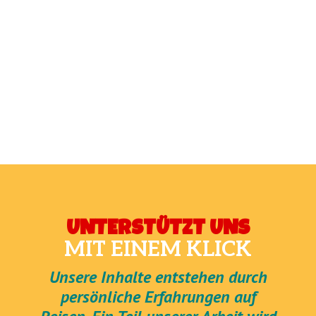
UNTERSTÜTZT UNS
MIT EINEM KLICK
Unsere Inhalte entstehen durch
persönliche Erfahrungen auf