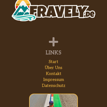
LINKS
Start
Über Uns
Kontakt
Impressum
Datenschutz