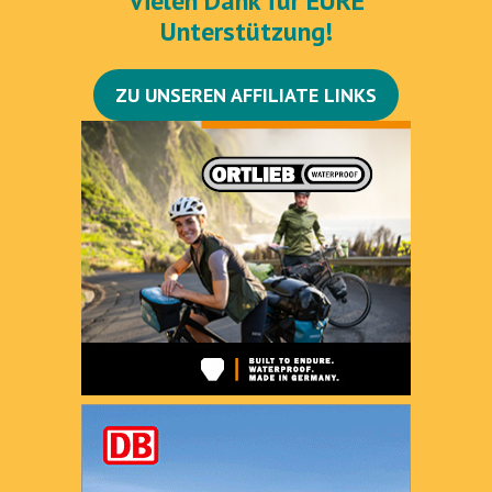
Vielen Dank für EURE
Unterstützung!
ZU UNSEREN AFFILIATE LINKS