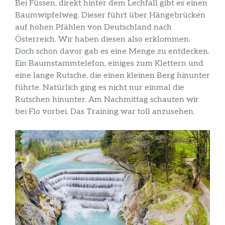
Bei Füssen, direkt hinter dem Lechfall gibt es einen
Baumwipfelweg. Dieser führt über Hängebrücken
auf hohen Pfählen von Deutschland nach
Österreich. Wir haben diesen also erklommen.
Doch schon davor gab es eine Menge zu entdecken.
Ein Baumstammtelefon, einiges zum Klettern und
eine lange Rutsche, die einen kleinen Berg hinunter
führte. Natürlich ging es nicht nur einmal die
Rutschen hinunter. Am Nachmittag schauten wir
bei Flo vorbei. Das Training war toll anzusehen.