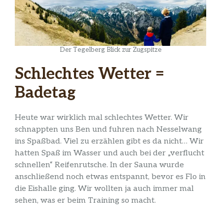
Der Tegelberg Blick zur Zugspitze
Schlechtes Wetter =
Badetag
Heute war wirklich mal schlechtes Wetter. Wir
schnappten uns Ben und fuhren nach Nesselwang
ins Spaßbad. Viel zu erzählen gibt es da nicht… Wir
hatten Spaß im Wasser und auch bei der „verflucht
schnellen“ Reifenrutsche. In der Sauna wurde
anschließend noch etwas entspannt, bevor es Flo in
die Eishalle ging. Wir wollten ja auch immer mal
sehen, was er beim Training so macht.