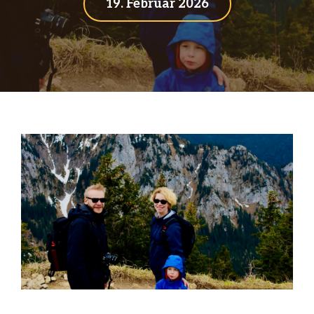
19. Februar 2026