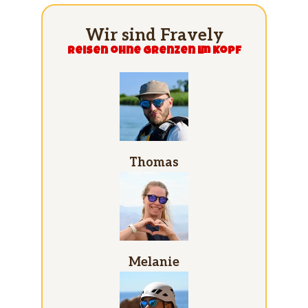
Wir sind Fravely
Reisen ohne grenzen im Kopf
Thomas
Melanie