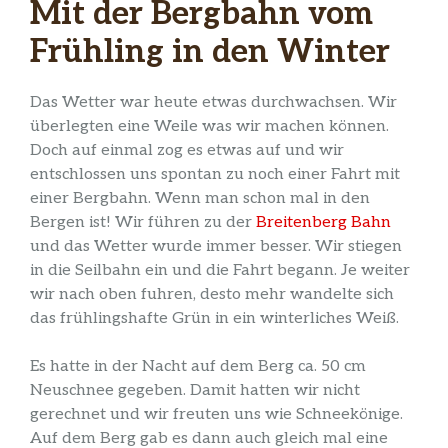
Mit der Bergbahn vom
Frühling in den Winter
Das Wetter war heute etwas durchwachsen. Wir
überlegten eine Weile was wir machen können.
Doch auf einmal zog es etwas auf und wir
entschlossen uns spontan zu noch einer Fahrt mit
einer Bergbahn. Wenn man schon mal in den
Bergen ist! Wir führen zu der
Breitenberg Bahn
und das Wetter wurde immer besser. Wir stiegen
in die Seilbahn ein und die Fahrt begann. Je weiter
wir nach oben fuhren, desto mehr wandelte sich
das frühlingshafte Grün in ein winterliches Weiß.
Es hatte in der Nacht auf dem Berg ca. 50 cm
Neuschnee gegeben. Damit hatten wir nicht
gerechnet und wir freuten uns wie Schneekönige.
Auf dem Berg gab es dann auch gleich mal eine