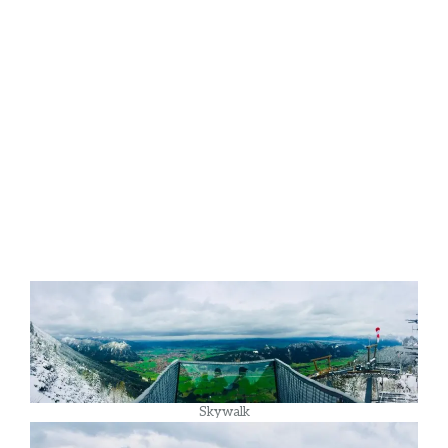
Skywalk