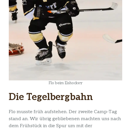
Flo beim Eishockey
Die Tegelbergbahn
Flo musste früh aufstehen. Der zweite Camp-Tag
stand an. Wir übrig gebliebenen machten uns nach
dem Frühstück in die Spur um mit der