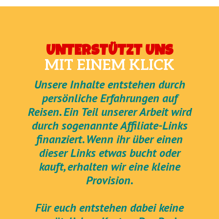
UNTERSTÜTZT UNS
MIT EINEM KLICK
Unsere Inhalte entstehen durch
persönliche Erfahrungen auf
Reisen. Ein Teil unserer Arbeit wird
durch sogenannte Affiliate-Links
finanziert. Wenn ihr über einen
dieser Links etwas bucht oder
kauft, erhalten wir eine kleine
Provision.
Für euch entstehen dabei keine