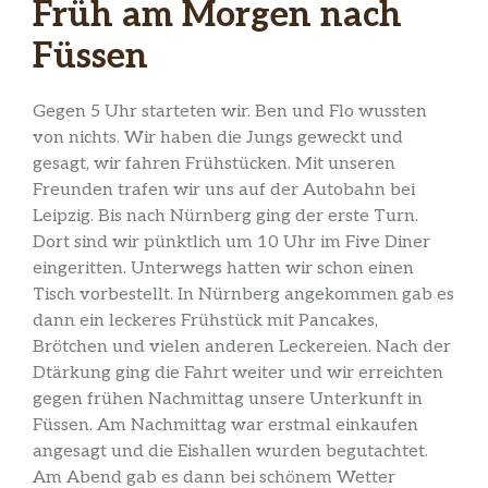
Früh am Morgen nach
Füssen
Gegen 5 Uhr starteten wir. Ben und Flo wussten
von nichts. Wir haben die Jungs geweckt und
gesagt, wir fahren Frühstücken. Mit unseren
Freunden trafen wir uns auf der Autobahn bei
Leipzig. Bis nach Nürnberg ging der erste Turn.
Dort sind wir pünktlich um 10 Uhr im Five Diner
eingeritten. Unterwegs hatten wir schon einen
Tisch vorbestellt. In Nürnberg angekommen gab es
dann ein leckeres Frühstück mit Pancakes,
Brötchen und vielen anderen Leckereien. Nach der
Dtärkung ging die Fahrt weiter und wir erreichten
gegen frühen Nachmittag unsere Unterkunft in
Füssen. Am Nachmittag war erstmal einkaufen
angesagt und die Eishallen wurden begutachtet.
Am Abend gab es dann bei schönem Wetter