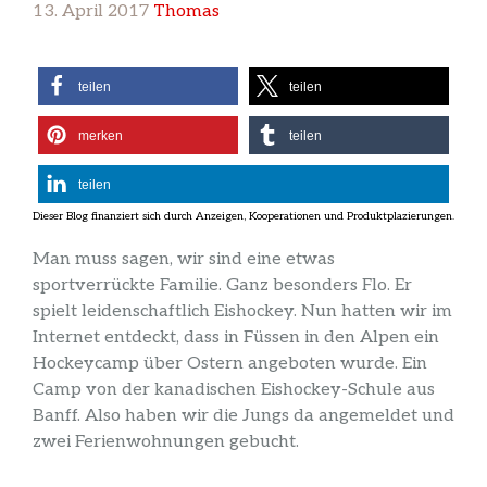
13. April 2017
Thomas
teilen
teilen
merken
teilen
teilen
Man muss sagen, wir sind eine etwas
sportverrückte Familie. Ganz besonders Flo. Er
spielt leidenschaftlich Eishockey. Nun hatten wir im
Internet entdeckt, dass in Füssen in den Alpen ein
Hockeycamp über Ostern angeboten wurde. Ein
Camp von der kanadischen Eishockey-Schule aus
Banff. Also haben wir die Jungs da angemeldet und
zwei Ferienwohnungen gebucht.