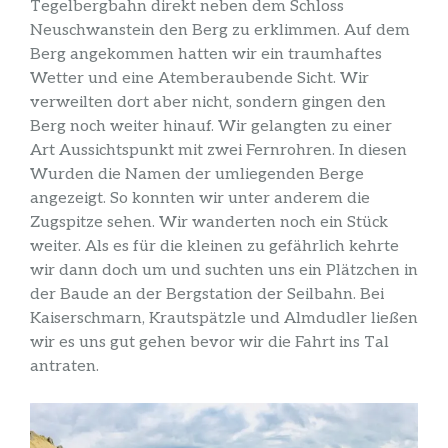
Tegelbergbahn direkt neben dem Schloss
Neuschwanstein den Berg zu erklimmen. Auf dem
Berg angekommen hatten wir ein traumhaftes
Wetter und eine Atemberaubende Sicht. Wir
verweilten dort aber nicht, sondern gingen den
Berg noch weiter hinauf. Wir gelangten zu einer
Art Aussichtspunkt mit zwei Fernrohren. In diesen
Wurden die Namen der umliegenden Berge
angezeigt. So konnten wir unter anderem die
Zugspitze sehen. Wir wanderten noch ein Stück
weiter. Als es für die kleinen zu gefährlich kehrte
wir dann doch um und suchten uns ein Plätzchen in
der Baude an der Bergstation der Seilbahn. Bei
Kaiserschmarn, Krautspätzle und Almdudler ließen
wir es uns gut gehen bevor wir die Fahrt ins Tal
antraten.