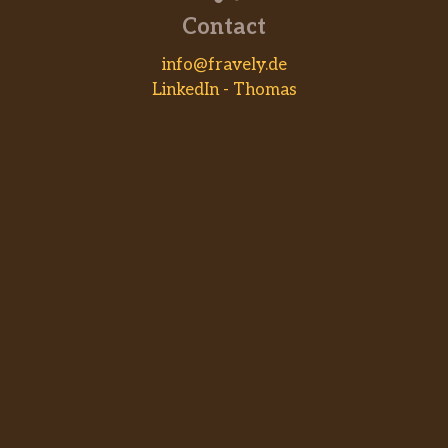
Contact
info@fravely.de
LinkedIn - Thomas