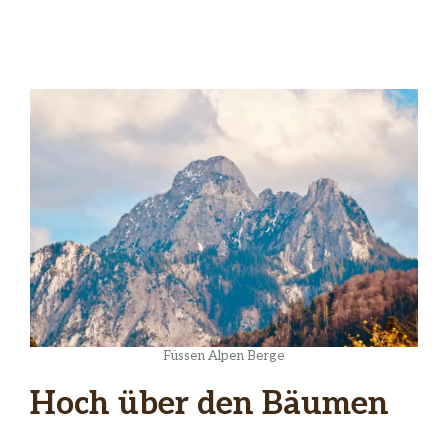
Füssen Alpen Berge
Hoch über den Bäumen