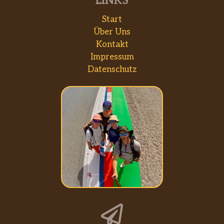
LINKS
Start
Über Uns
Kontakt
Impressum
Datenschutz