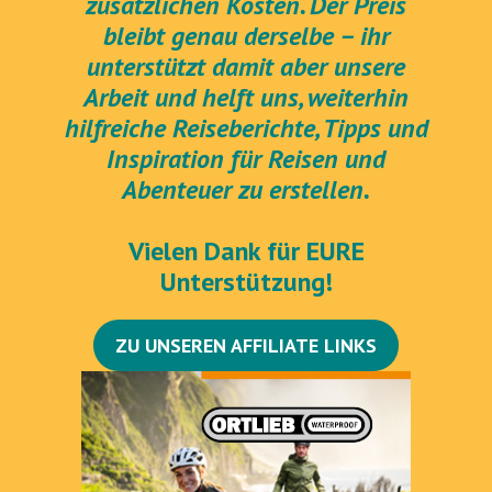
zusätzlichen Kosten. Der Preis
bleibt genau derselbe – ihr
unterstützt damit aber unsere
Arbeit und helft uns, weiterhin
hilfreiche Reiseberichte, Tipps und
Inspiration für Reisen und
Abenteuer zu erstellen.
Vielen Dank für EURE
Unterstützung!
ZU UNSEREN AFFILIATE LINKS