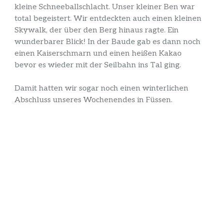
kleine Schneeballschlacht. Unser kleiner Ben war
total begeistert. Wir entdeckten auch einen kleinen
Skywalk, der über den Berg hinaus ragte. Ein
wunderbarer Blick! In der Baude gab es dann noch
einen Kaiserschmarn und einen heißen Kakao
bevor es wieder mit der Seilbahn ins Tal ging.
Damit hatten wir sogar noch einen winterlichen
Abschluss unseres Wochenendes in Füssen.