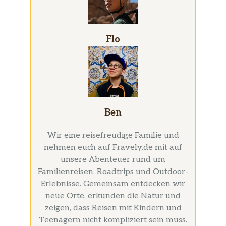
Flo
Ben
Wir eine reisefreudige Familie und
nehmen euch auf Fravely.de mit auf
unsere Abenteuer rund um
Familienreisen, Roadtrips und Outdoor-
Erlebnisse. Gemeinsam entdecken wir
neue Orte, erkunden die Natur und
zeigen, dass Reisen mit Kindern und
Teenagern nicht kompliziert sein muss.