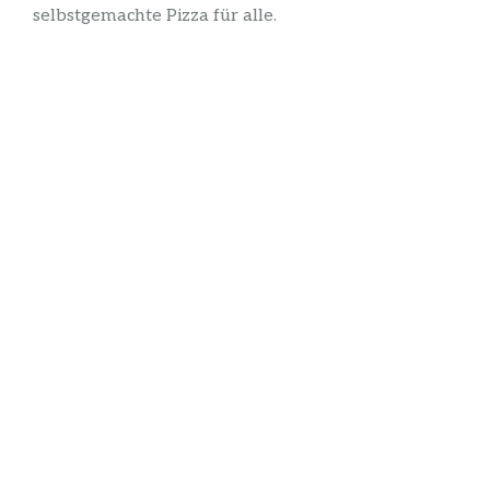
selbstgemachte Pizza für alle.