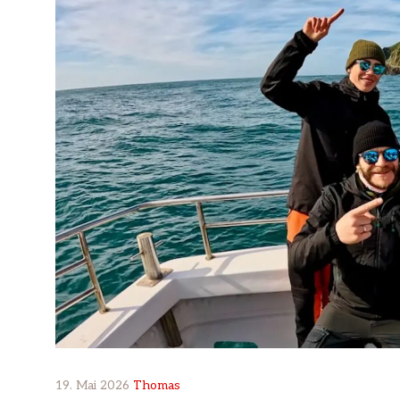
19. Mai 2026
Thomas