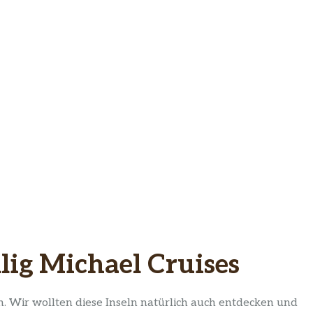
llig Michael Cruises
 Wir wollten diese Inseln natürlich auch entdecken und