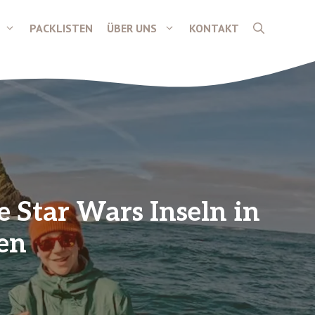
PACKLISTEN
ÜBER UNS
KONTAKT
 Star Wars Inseln in
ken