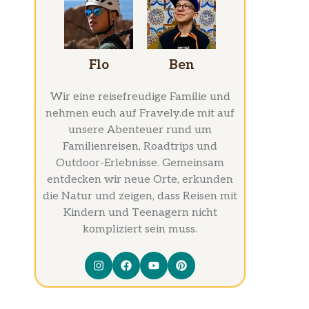
Flo
Ben
Wir eine reisefreudige Familie und
nehmen euch auf Fravely.de mit auf
unsere Abenteuer rund um
Familienreisen, Roadtrips und
Outdoor-Erlebnisse. Gemeinsam
entdecken wir neue Orte, erkunden
die Natur und zeigen, dass Reisen mit
Kindern und Teenagern nicht
kompliziert sein muss.