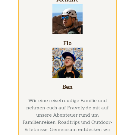
Flo
Ben
Wir eine reisefreudige Familie und
nehmen euch auf Fravely.de mit auf
unsere Abenteuer rund um
Familienreisen, Roadtrips und Outdoor-
Erlebnisse. Gemeinsam entdecken wir