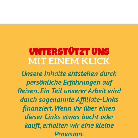
UNTERSTÜTZT UNS
MIT EINEM KLICK
Unsere Inhalte entstehen durch
persönliche Erfahrungen auf
Reisen. Ein Teil unserer Arbeit wird
durch sogenannte Affiliate-Links
finanziert. Wenn ihr über einen
dieser Links etwas bucht oder
kauft, erhalten wir eine kleine
Provision.