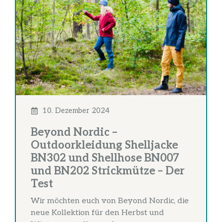
10. Dezember 2024
Beyond Nordic –
Outdoorkleidung Shelljacke
BN302 und Shellhose BN007
und BN202 Strickmütze – Der
Test
Wir möchten euch von Beyond Nordic, die
neue Kollektion für den Herbst und