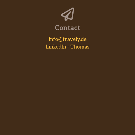
Contact
info@fravely.de
LinkedIn - Thomas