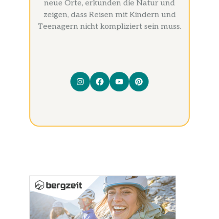
neue Orte, erkunden die Natur und
zeigen, dass Reisen mit Kindern und
Teenagern nicht kompliziert sein muss.