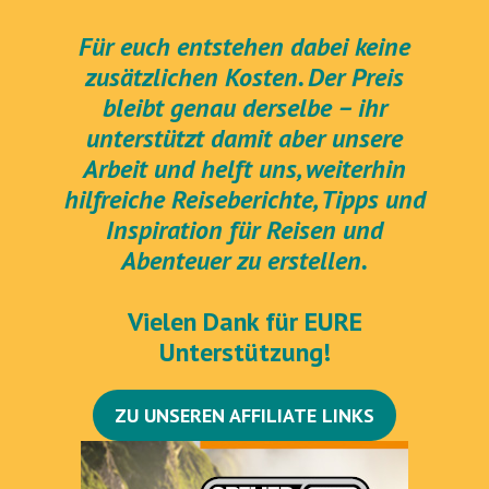
Für euch entstehen dabei keine
zusätzlichen Kosten. Der Preis
bleibt genau derselbe – ihr
unterstützt damit aber unsere
Arbeit und helft uns, weiterhin
hilfreiche Reiseberichte, Tipps und
Inspiration für Reisen und
Abenteuer zu erstellen.
Vielen Dank für EURE
Unterstützung!
ZU UNSEREN AFFILIATE LINKS