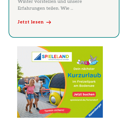
Winter vorstellen und unsere
Erfahrungen teilen. Wie ...
Jetzt lesen