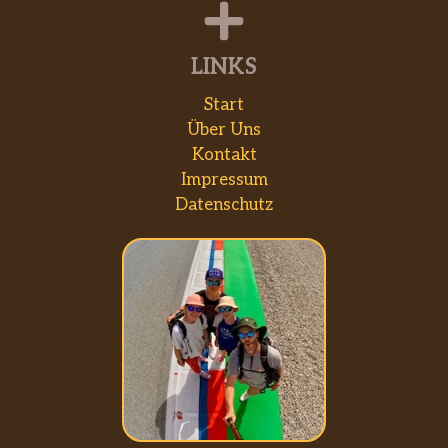
LINKS
Start
Über Uns
Kontakt
Impressum
Datenschutz