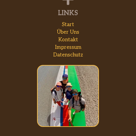
LINKS
Start
Über Uns
Kontakt
Impressum
Datenschutz