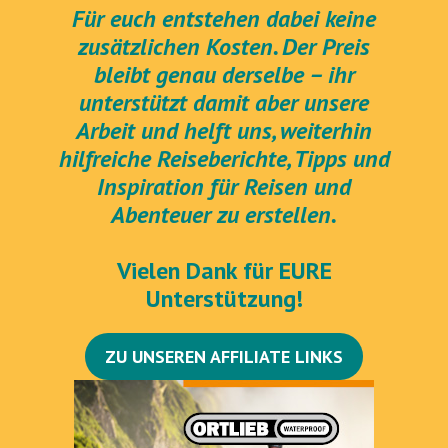
Für euch entstehen dabei keine
zusätzlichen Kosten. Der Preis
bleibt genau derselbe – ihr
unterstützt damit aber unsere
Arbeit und helft uns, weiterhin
hilfreiche Reiseberichte, Tipps und
Inspiration für Reisen und
Abenteuer zu erstellen.
Vielen Dank für EURE
Unterstützung!
ZU UNSEREN AFFILIATE LINKS