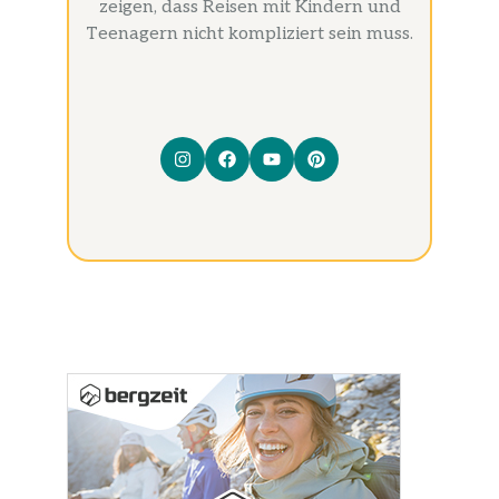
zeigen, dass Reisen mit Kindern und
Teenagern nicht kompliziert sein muss.