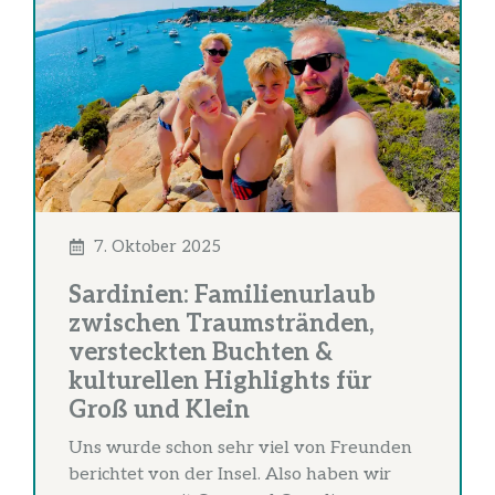
7. Oktober 2025
Sardinien: Familienurlaub
zwischen Traumstränden,
versteckten Buchten &
kulturellen Highlights für
Groß und Klein
Uns wurde schon sehr viel von Freunden
berichtet von der Insel. Also haben wir