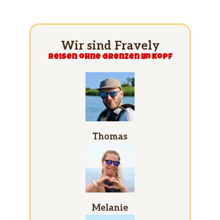
Wir sind Fravely
Reisen ohne grenzen im Kopf
Thomas
Melanie