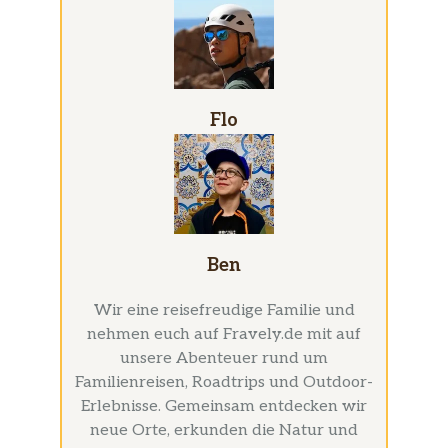
Flo
Ben
Wir eine reisefreudige Familie und
nehmen euch auf Fravely.de mit auf
unsere Abenteuer rund um
Familienreisen, Roadtrips und Outdoor-
Erlebnisse. Gemeinsam entdecken wir
neue Orte, erkunden die Natur und