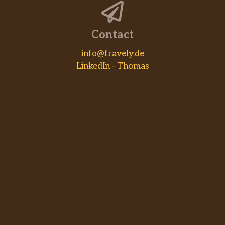
Contact
info@fravely.de
LinkedIn - Thomas