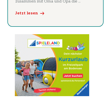
zusammen mit Oma und Opa die ...
Jetzt lesen