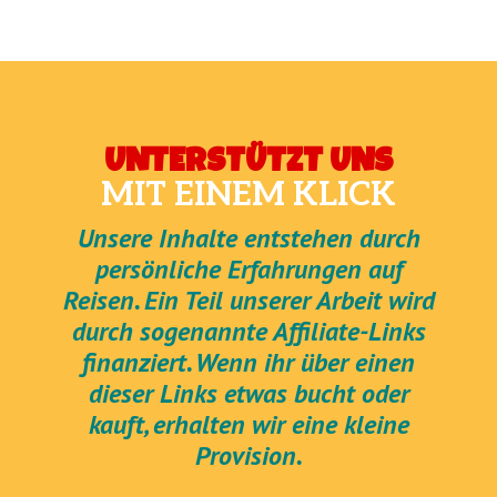
UNTERSTÜTZT UNS
MIT EINEM KLICK
Unsere Inhalte entstehen durch
persönliche Erfahrungen auf
Reisen. Ein Teil unserer Arbeit wird
durch sogenannte Affiliate-Links
finanziert. Wenn ihr über einen
dieser Links etwas bucht oder
kauft, erhalten wir eine kleine
Provision.