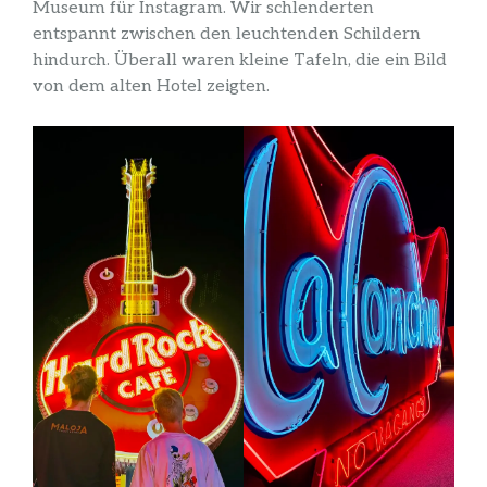
Museum für Instagram. Wir schlenderten
entspannt zwischen den leuchtenden Schildern
hindurch. Überall waren kleine Tafeln, die ein Bild
von dem alten Hotel zeigten.