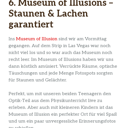
6. Museum of Illusions –
Staunen & Lachen
garantiert
Ins
Museum of Illusion
sind wir am Vormittag
gegangen. Auf dem Strip in Las Vegas war noch
nicht viel los und so war auch das Museum noch
recht leer. Im Museum of Illusions haben wir uns
dann köstlich amüsiert. Verrückte Räume, optische
Täuschungen und jede Menge Fotospots sorgten
für Staunen und Gelächter.
Perfekt, um mit unseren beiden Teenagern den
Optik-Teil aus dem Physikunterricht live zu
erleben. Aber auch mit kleineren Kindern ist das
Museum of Illusion ein perfekter Ort für viel Spaß
und um ein paar unvergessliche Erinnerungsfotos