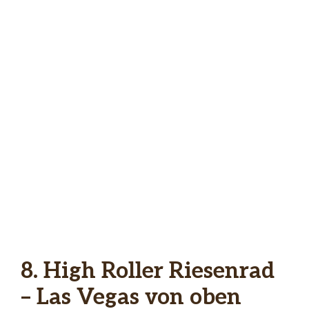
8. High Roller Riesenrad
– Las Vegas von oben