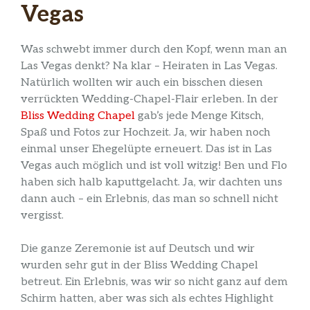
Vegas
Was schwebt immer durch den Kopf, wenn man an
Las Vegas denkt? Na klar – Heiraten in Las Vegas.
Natürlich wollten wir auch ein bisschen diesen
verrückten Wedding-Chapel-Flair erleben. In der
Bliss Wedding Chapel
gab’s jede Menge Kitsch,
Spaß und Fotos zur Hochzeit. Ja, wir haben noch
einmal unser Ehegelüpte erneuert. Das ist in Las
Vegas auch möglich und ist voll witzig! Ben und Flo
haben sich halb kaputtgelacht. Ja, wir dachten uns
dann auch – ein Erlebnis, das man so schnell nicht
vergisst.
Die ganze Zeremonie ist auf Deutsch und wir
wurden sehr gut in der Bliss Wedding Chapel
betreut. Ein Erlebnis, was wir so nicht ganz auf dem
Schirm hatten, aber was sich als echtes Highlight