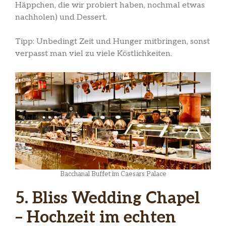
Häppchen, die wir probiert haben, nochmal etwas
nachholen) und Dessert.
Tipp: Unbedingt Zeit und Hunger mitbringen, sonst
verpasst man viel zu viele Köstlichkeiten.
Bacchanal Buffet im Caesars Palace
5. Bliss Wedding Chapel
– Hochzeit im echten