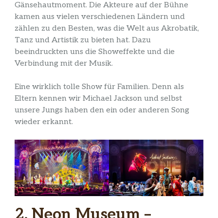
Gänsehautmoment. Die Akteure auf der Bühne
kamen aus vielen verschiedenen Ländern und
zählen zu den Besten, was die Welt aus Akrobatik,
Tanz und Artistik zu bieten hat. Dazu
beeindruckten uns die Showeffekte und die
Verbindung mit der Musik.
Eine wirklich tolle Show für Familien. Denn als
Eltern kennen wir Michael Jackson und selbst
unsere Jungs haben den ein oder anderen Song
wieder erkannt.
2. Neon Museum –