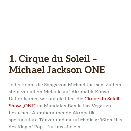
1. Cirque du Soleil –
Michael Jackson ONE
Jeder kennt die Songs von Michael Jackson. Zudem
steht vor allem Melanie auf Akrobatik-Künste.
Daher kamen wir auf die Idee, die
Cirque du Soleil
Show „ONE“
im Mandalay Bay in Las Vegas zu
besuchen. Atemberaubende Akrobatik,
spektakuläre Tänzer und natürlich die größten Hits
des King of Pop – für uns alle ein