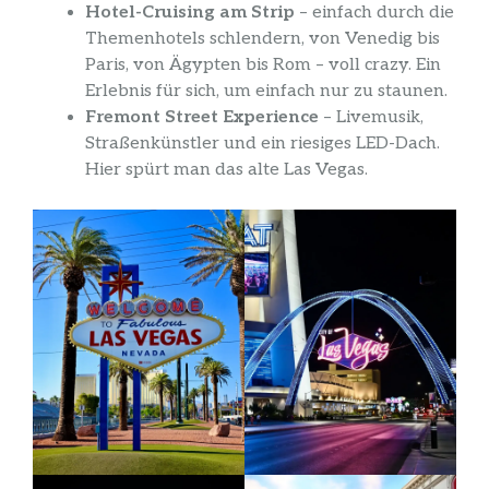
Hotel-Cruising am Strip
– einfach durch die
Themenhotels schlendern, von Venedig bis
Paris, von Ägypten bis Rom – voll crazy. Ein
Erlebnis für sich, um einfach nur zu staunen.
Fremont Street Experience
– Livemusik,
Straßenkünstler und ein riesiges LED-Dach.
Hier spürt man das alte Las Vegas.