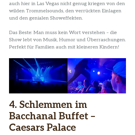
auch hier in Las Vegas nicht genug kriegen von den
wilden Trommelsounds, den verrückten Einlagen
und den genialen Showeffekten.
Das Beste: Man muss kein Wort verstehen – die
Show lebt von Musik, Humor und Überraschungen.
Perfekt für Familien auch mit kleineren Kindern!
4. Schlemmen im
Bacchanal Buffet –
Caesars Palace