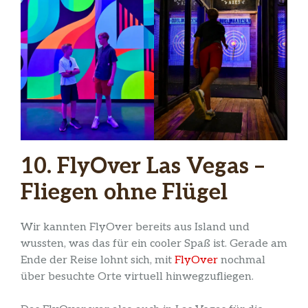
10. FlyOver Las Vegas –
Fliegen ohne Flügel
Wir kannten FlyOver bereits aus Island und
wussten, was das für ein cooler Spaß ist. Gerade am
Ende der Reise lohnt sich, mit
FlyOver
nochmal
über besuchte Orte virtuell hinwegzufliegen.