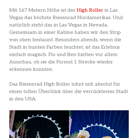
Mit 167 Metern Höhe ist der
High Roller
in Las
Vegas das höchste Riesenrad Nordamerikas. Und
natürlich steht das in Las Vegas in Nevada.
Gemeinsam in einer Kabine haben wir den Strip
von oben bestaunt. Besonders abends, wenn die
Stadt in bunten Farben leuchtet, ist das Erlebnis
einfach magisch. Flo und Ben hielten vor allem
Ausschau, ob sie die Formel 1 Strecke wieder
erkennen konnten.
Das Riesenrad High Roller lohnt sich absolut für
einen tollen Überblick über die verrücktestes Stadt
in den USA.