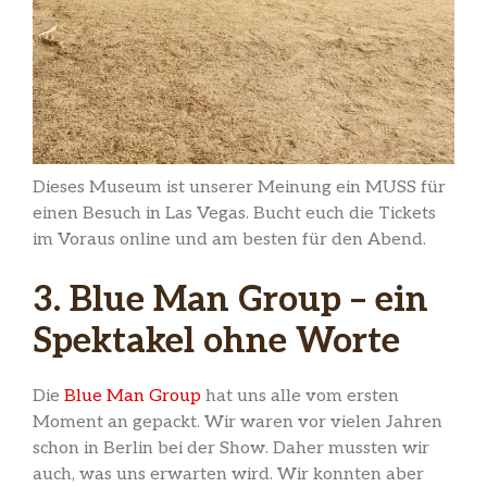
Dieses Museum ist unserer Meinung ein MUSS für
einen Besuch in Las Vegas. Bucht euch die Tickets
im Voraus online und am besten für den Abend.
3. Blue Man Group – ein
Spektakel ohne Worte
Die
Blue Man Group
hat uns alle vom ersten
Moment an gepackt. Wir waren vor vielen Jahren
schon in Berlin bei der Show. Daher mussten wir
auch, was uns erwarten wird. Wir konnten aber