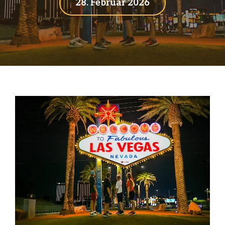
28. Februar 2026