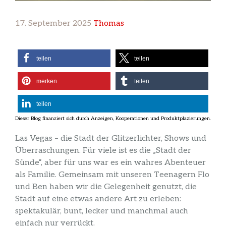
17. September 2025
Thomas
teilen
teilen
merken
teilen
teilen
Las Vegas – die Stadt der Glitzerlichter, Shows und
Überraschungen. Für viele ist es die „Stadt der
Sünde“, aber für uns war es ein wahres Abenteuer
als Familie. Gemeinsam mit unseren Teenagern Flo
und Ben haben wir die Gelegenheit genutzt, die
Stadt auf eine etwas andere Art zu erleben:
spektakulär, bunt, lecker und manchmal auch
einfach nur verrückt.