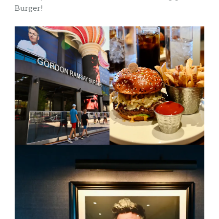
Burger!