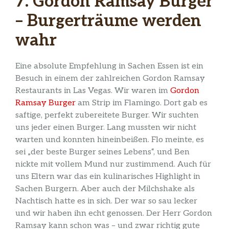
7. Gordon Ramsay Burger
– Burgerträume werden
wahr
Eine absolute Empfehlung in Sachen Essen ist ein
Besuch in einem der zahlreichen Gordon Ramsay
Restaurants in Las Vegas. Wir waren im
Gordon
Ramsay Burger
am Strip im Flamingo. Dort gab es
saftige, perfekt zubereitete Burger. Wir suchten
uns jeder einen Burger. Lang mussten wir nicht
warten und konnten hineinbeißen. Flo meinte, es
sei „der beste Burger seines Lebens“, und Ben
nickte mit vollem Mund nur zustimmend. Auch für
uns Eltern war das ein kulinarisches Highlight in
Sachen Burgern. Aber auch der Milchshake als
Nachtisch hatte es in sich. Der war so sau lecker
und wir haben ihn echt genossen. Der Herr Gordon
Ramsay kann schon was – und zwar richtig gute