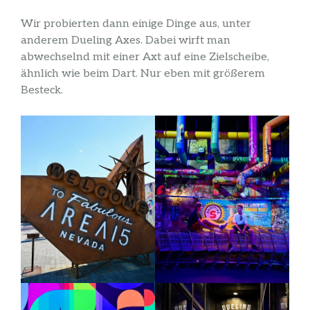
Wir probierten dann einige Dinge aus, unter
anderem Dueling Axes. Dabei wirft man
abwechselnd mit einer Axt auf eine Zielscheibe,
ähnlich wie beim Dart. Nur eben mit größerem
Besteck.