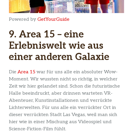
Powered by
GetYourGuide
9. Area 15 – eine
Erlebniswelt wie aus
einer anderen Galaxie
Die
Area 15
war für uns alle ein absoluter Wow-
Moment. Wir wussten nicht so richtig, in welcher
Zeit wir hier gelandet sind. Schon die futuristische
Halle beeindruckt, aber drinnen warteten VR-
Abenteuer, Kunstinstallationen und verrückte
Lichterwelten. Für uns alle ein verrückter Ort in
dieser verrückten Stadt Las Vegas, weil man sich
hier wie in einer Mischung aus Videospiel und
Science-Fiction-Film fühlt.