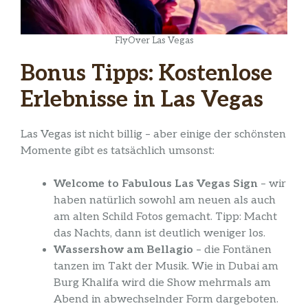
FlyOver Las Vegas
Bonus Tipps: Kostenlose
Erlebnisse in Las Vegas
Las Vegas ist nicht billig – aber einige der schönsten
Momente gibt es tatsächlich umsonst:
Welcome to Fabulous Las Vegas Sign
– wir
haben natürlich sowohl am neuen als auch
am alten Schild Fotos gemacht. Tipp: Macht
das Nachts, dann ist deutlich weniger los.
Wassershow am Bellagio
– die Fontänen
tanzen im Takt der Musik. Wie in Dubai am
Burg Khalifa wird die Show mehrmals am
Abend in abwechselnder Form dargeboten.