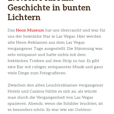
Geschichte in bunten
Lichtern
Das
Neon Museum
hat uns überrascht und war für
uns der heimliche Star in Las Vegas. Hier werden
alte Neon-Reklamen aus dem Las Vegas
vergangener Tage ausgestellt. Die Stimmung war
sehr entspannt und hatte nichts mit dem
hektischen Treiben auf dem Strip zu tun. Es gibt
eine Bar mit ruhiger, entspannter Musik und ganz
viele Dinge zum Fotografieren.
Zwischen den alten Leuchtreklamen vergangener
Hotels und Casinos fühlte es sich an, als würde
man durch die Vergangenheit von Las Vegas
spazieren. Abends, wenn die Schilder leuchten, ist
es besonders schön. Es war wie ein Outdoor-