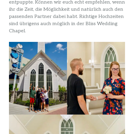
entpuppte. Können wir euch echt empfehlen, wenn
ihr die Zeit, die Möglichkeit und natürlich auch den
passenden Partner dabei habt. Richtige Hochzeiten
sind übrigens auch möglich in der Bliss Wedding
Chapel.