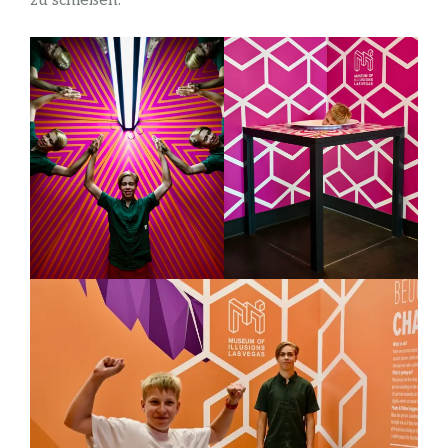
zu schießen.