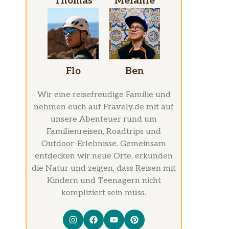
Thomas
Melanie
Flo
Ben
Wir eine reisefreudige Familie und
nehmen euch auf Fravely.de mit auf
unsere Abenteuer rund um
Familienreisen, Roadtrips und
Outdoor-Erlebnisse. Gemeinsam
entdecken wir neue Orte, erkunden
die Natur und zeigen, dass Reisen mit
Kindern und Teenagern nicht
kompliziert sein muss.