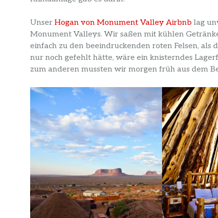
Unser
Hogan von Monument Valley Airbnb
lag un
Monument Valleys. Wir saßen mit kühlen Getränke
einfach zu den beeindruckenden roten Felsen, als d
nur noch gefehlt hätte, wäre ein knisterndes Lage
zum anderen mussten wir morgen früh aus dem Be