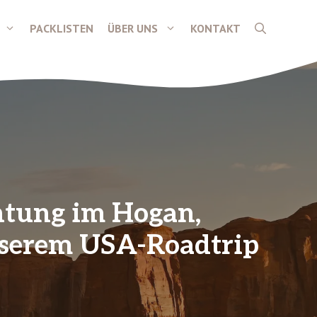
PACKLISTEN
ÜBER UNS
KONTAKT
htung im Hogan,
nserem USA-Roadtrip