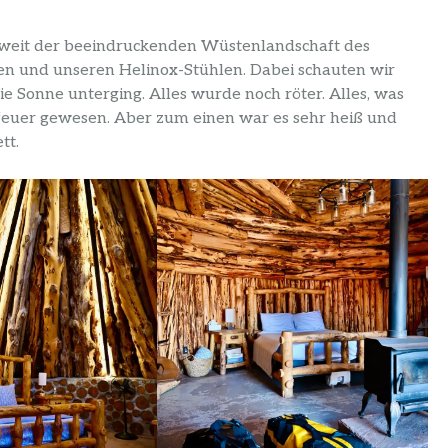
weit der beeindruckenden Wüstenlandschaft des
n und unseren Helinox-Stühlen. Dabei schauten wir
ie Sonne unterging. Alles wurde noch röter. Alles, was
rfeuer gewesen. Aber zum einen war es sehr heiß und
tt.