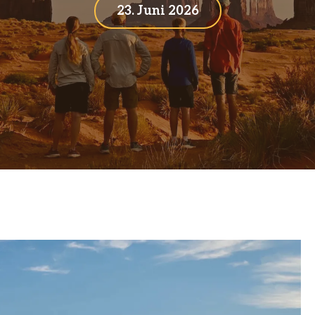
23. Juni 2026