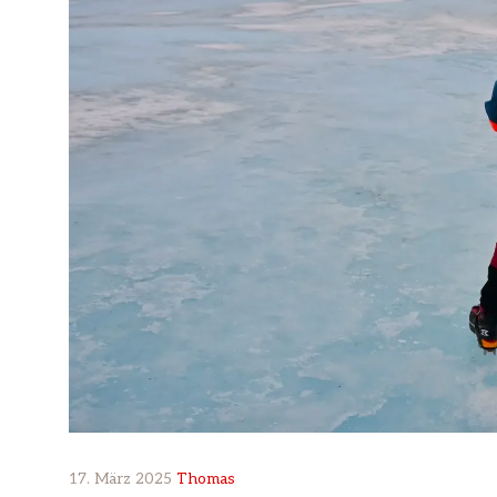
17. März 2025
Thomas