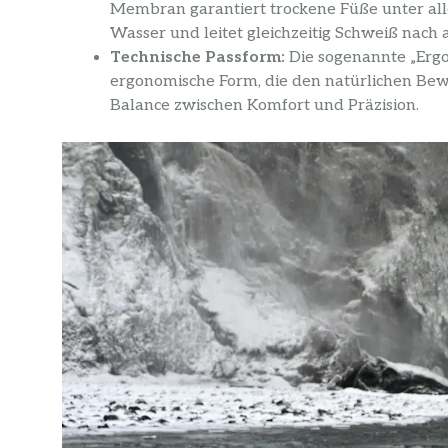
Membran garantiert trockene Füße unter all
Wasser und leitet gleichzeitig Schweiß nach 
Technische Passform:
Die sogenannte „Ergo
ergonomische Form, die den natürlichen Bewe
Balance zwischen Komfort und Präzision.