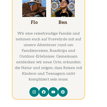
Flo
Ben
Wir eine reisefreudige Familie und
nehmen euch auf Fravely.de mit auf
unsere Abenteuer rund um
Familienreisen, Roadtrips und
Outdoor-Erlebnisse. Gemeinsam
entdecken wir neue Orte, erkunden
die Natur und zeigen, dass Reisen mit
Kindern und Teenagern nicht
kompliziert sein muss.