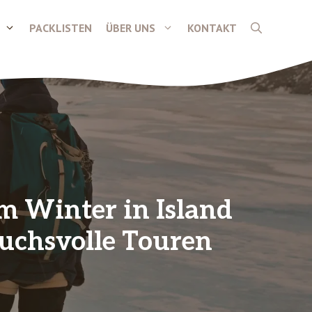
PACKLISTEN
ÜBER UNS
KONTAKT
 Winter in Island
ruchsvolle Touren