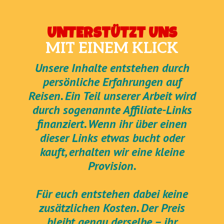
UNTERSTÜTZT UNS
MIT EINEM KLICK
Unsere Inhalte entstehen durch
persönliche Erfahrungen auf
Reisen. Ein Teil unserer Arbeit wird
durch sogenannte Affiliate-Links
finanziert. Wenn ihr über einen
dieser Links etwas bucht oder
kauft, erhalten wir eine kleine
Provision.
Für euch entstehen dabei keine
zusätzlichen Kosten. Der Preis
bleibt genau derselbe – ihr