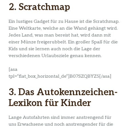
2. Scratchmap
Ein lustiges Gadget für zu Hause ist die Scratchmap.
Eine Weltkarte, welche an die Wand gehängt wird.
Jedes Land, was man bereist hat, wird dann mit
einer Münze freigerubbelt. Ein großer Spaß für die
Kids und sie lernen auch noch die Lage der
verschiedenen Urlaubsziele genau kennen.
[asa
tpl=“flat_box_horizontal_de“]B07SZQBYZ5[/asa]
3.
Das Autokennzeichen-
Lexikon für Kinder
Lange Autofahrten sind immer anstrengend für
uns Erwachsene und noch anstrengender für die