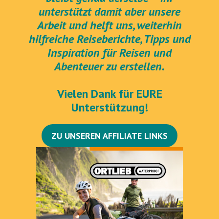
unterstützt damit aber unsere
Arbeit und helft uns, weiterhin
hilfreiche Reiseberichte, Tipps und
Inspiration für Reisen und
Abenteuer zu erstellen.
Vielen Dank für EURE
Unterstützung!
ZU UNSEREN AFFILIATE LINKS