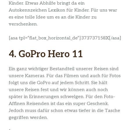
Kinder. Etwas Abhilfe bringt da ein
Autokennzeichen Lexikon für Kinder. Für uns war
es eine tolle Idee um es an die Kinder zu
verschenken.
[asa tpl=“flat_box_horizontal_de“]373737158X[/asa]
4. GoPro Hero 11
Ein ganz wichtiger Bestandteil unserer Reisen sind
unsere Kameras. Für das Filmen und auch für Fotos
folgt uns die GoPro auf jedem Schritt. Sie hält
unsere Reisen fest und wir können auch noch
später in Erinnerungen schwelgen. Für den Foto-
Affinen Reisenden ist das ein super Geschenk.
Jedoch muss dafür schon etwas tiefer in die Tasche
gegriffen werden.