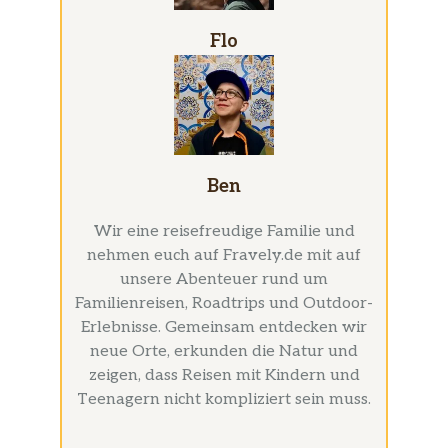
Flo
Ben
Wir eine reisefreudige Familie und
nehmen euch auf Fravely.de mit auf
unsere Abenteuer rund um
Familienreisen, Roadtrips und Outdoor-
Erlebnisse. Gemeinsam entdecken wir
neue Orte, erkunden die Natur und
zeigen, dass Reisen mit Kindern und
Teenagern nicht kompliziert sein muss.