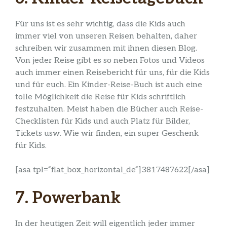
Für uns ist es sehr wichtig, dass die Kids auch
immer viel von unseren Reisen behalten, daher
schreiben wir zusammen mit ihnen diesen Blog.
Von jeder Reise gibt es so neben Fotos und Videos
auch immer einen Reisebericht für uns, für die Kids
und für euch. Ein Kinder-Reise-Buch ist auch eine
tolle Möglichkeit die Reise für Kids schriftlich
festzuhalten. Meist haben die Bücher auch Reise-
Checklisten für Kids und auch Platz für Bilder,
Tickets usw. Wie wir finden, ein super Geschenk
für Kids.
[asa tpl=“flat_box_horizontal_de“]3817487622[/asa]
7. Powerbank
In der heutigen Zeit will eigentlich jeder immer