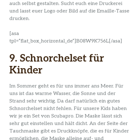
auch selbst gestalten. Sucht euch eine Druckerei
und lasst euer Logo oder Bild auf die Emaille-Tasse
drucken.
[asa
tpl=“flat_box_horizontal_de“]B08W9K756L[/asa]
9. Schnorchelset für
Kinder
Im Sommer geht es für uns immer ans Meer. Für
uns ist das warme Wasser, die Sonne und der
Strand sehr wichtig. Da darf natürlich ein gutes
Schnorchelset nicht fehlen. Für unsere Kids haben
wir je ein Set von Scubapro. Die Maske lässt sich
sehr gut einstellen und hält dicht. An der Seite der
Tauchmaske gibt es Druckknöpfe, die es für Kinder
ermöglichen, die Maske alleine auf- und