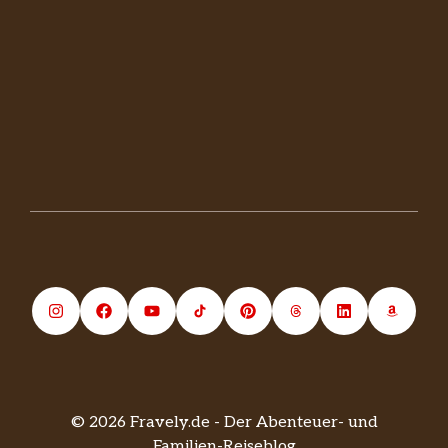
© 2026 Fravely.de - Der Abenteuer- und
Familien-Reiseblog