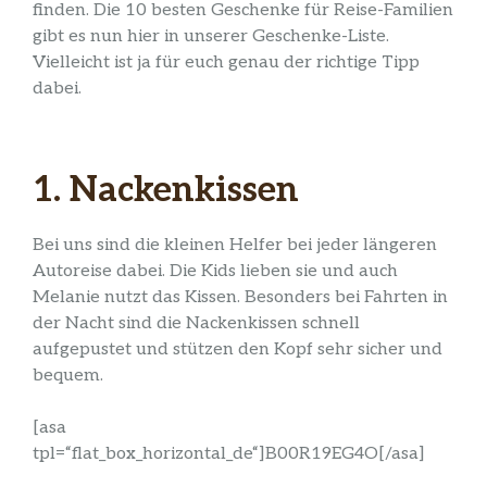
finden. Die 10 besten Geschenke für Reise-Familien
gibt es nun hier in unserer Geschenke-Liste.
Vielleicht ist ja für euch genau der richtige Tipp
dabei.
1. Nackenkissen
Bei uns sind die kleinen Helfer bei jeder längeren
Autoreise dabei. Die Kids lieben sie und auch
Melanie nutzt das Kissen. Besonders bei Fahrten in
der Nacht sind die Nackenkissen schnell
aufgepustet und stützen den Kopf sehr sicher und
bequem.
[asa
tpl=“flat_box_horizontal_de“]B00R19EG4O[/asa]