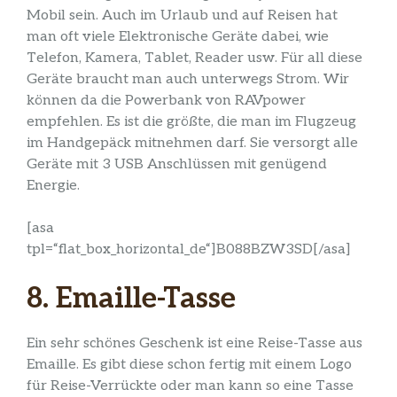
Mobil sein. Auch im Urlaub und auf Reisen hat
man oft viele Elektronische Geräte dabei, wie
Telefon, Kamera, Tablet, Reader usw. Für all diese
Geräte braucht man auch unterwegs Strom. Wir
können da die Powerbank von RAVpower
empfehlen. Es ist die größte, die man im Flugzeug
im Handgepäck mitnehmen darf. Sie versorgt alle
Geräte mit 3 USB Anschlüssen mit genügend
Energie.
[asa
tpl=“flat_box_horizontal_de“]B088BZW3SD[/asa]
8. Emaille-Tasse
Ein sehr schönes Geschenk ist eine Reise-Tasse aus
Emaille. Es gibt diese schon fertig mit einem Logo
für Reise-Verrückte oder man kann so eine Tasse