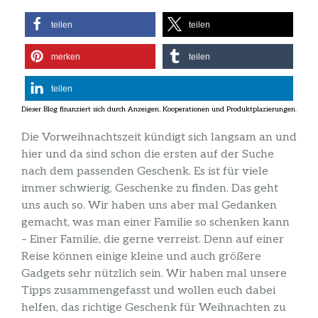
teilen
teilen
merken
teilen
teilen
Die Vorweihnachtszeit kündigt sich langsam an und
hier und da sind schon die ersten auf der Suche
nach dem passenden Geschenk. Es ist für viele
immer schwierig, Geschenke zu finden. Das geht
uns auch so. Wir haben uns aber mal Gedanken
gemacht, was man einer Familie so schenken kann
– Einer Familie, die gerne verreist. Denn auf einer
Reise können einige kleine und auch größere
Gadgets sehr nützlich sein. Wir haben mal unsere
Tipps zusammengefasst und wollen euch dabei
helfen, das richtige Geschenk für Weihnachten zu