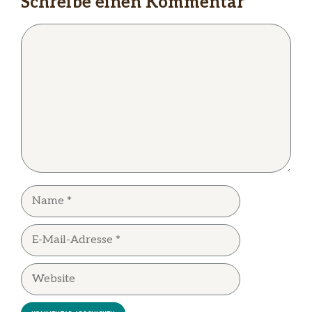
Schreibe einen Kommentar
Kommentar
Name
E-
Mail-
Adresse
Website