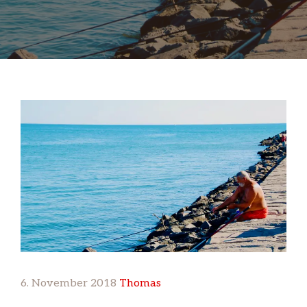
6. November 2018
Thomas