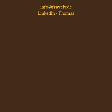
info@fravely.de
LinkedIn - Thomas