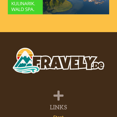
LINKS