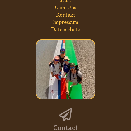
Start
Über Uns
Kontakt
Impressum
Datenschutz
Contact