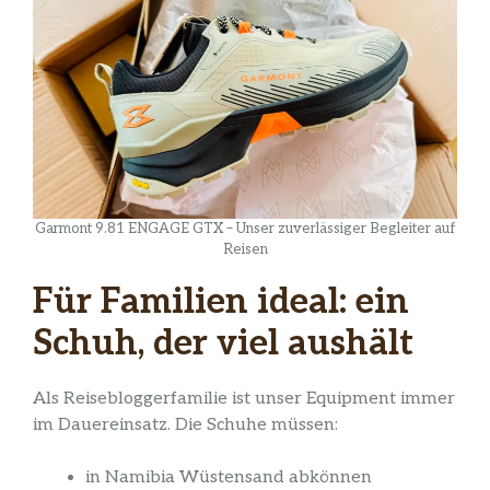
Garmont 9.81 ENGAGE GTX – Unser zuverlässiger Begleiter auf
Reisen
Für Familien ideal: ein
Schuh, der viel aushält
Als Reisebloggerfamilie ist unser Equipment immer
im Dauereinsatz. Die Schuhe müssen:
in Namibia Wüstensand abkönnen