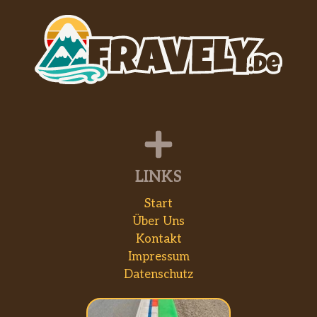
LINKS
Start
Über Uns
Kontakt
Impressum
Datenschutz