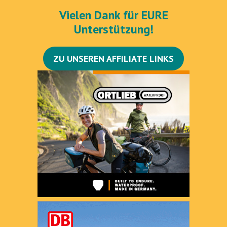
Vielen Dank für EURE
Unterstützung!
ZU UNSEREN AFFILIATE LINKS