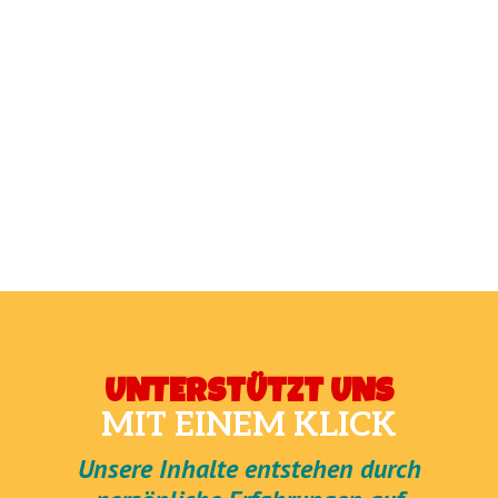
UNTERSTÜTZT UNS
MIT EINEM KLICK
Unsere Inhalte entstehen durch