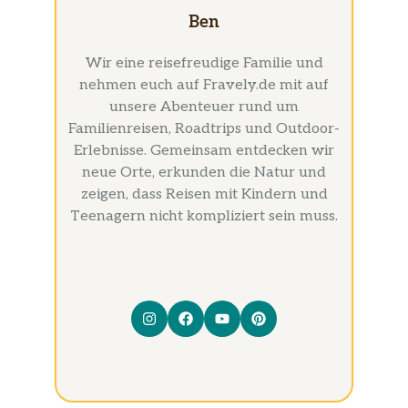
Ben
Wir eine reisefreudige Familie und
nehmen euch auf Fravely.de mit auf
unsere Abenteuer rund um
Familienreisen, Roadtrips und Outdoor-
Erlebnisse. Gemeinsam entdecken wir
neue Orte, erkunden die Natur und
zeigen, dass Reisen mit Kindern und
Teenagern nicht kompliziert sein muss.