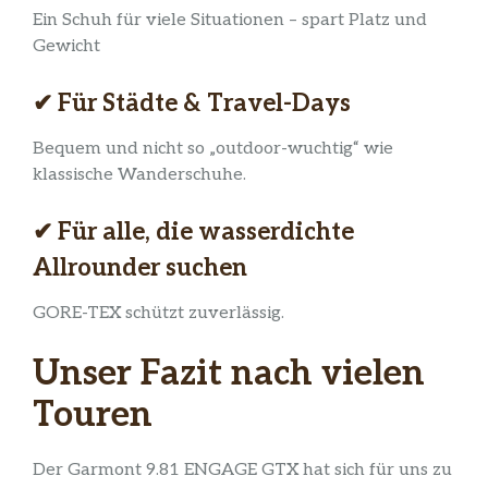
Ein Schuh für viele Situationen – spart Platz und
Gewicht
✔ Für Städte & Travel-Days
Bequem und nicht so „outdoor-wuchtig“ wie
klassische Wanderschuhe.
✔ Für alle, die wasserdichte
Allrounder suchen
GORE-TEX schützt zuverlässig.
Unser Fazit nach vielen
Touren
Der Garmont 9.81 ENGAGE GTX hat sich für uns zu