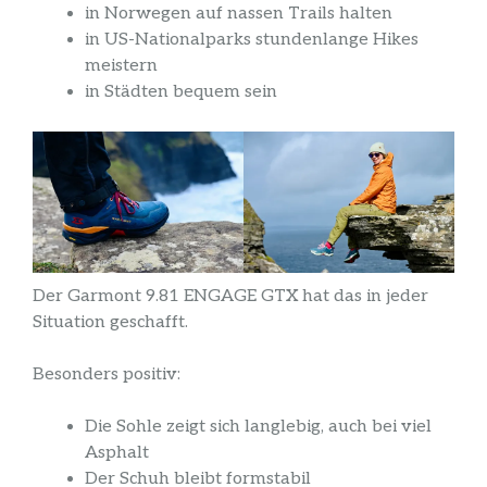
in Norwegen auf nassen Trails halten
in US-Nationalparks stundenlange Hikes
meistern
in Städten bequem sein
Der Garmont 9.81 ENGAGE GTX hat das in jeder
Situation geschafft.
Besonders positiv:
Die Sohle zeigt sich langlebig, auch bei viel
Asphalt
Der Schuh bleibt formstabil