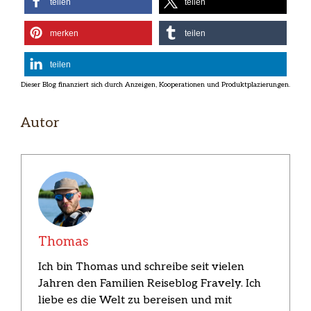
teilen
teilen
merken
teilen
teilen
Autor
Thomas
Ich bin Thomas und schreibe seit vielen
Jahren den Familien Reiseblog Fravely. Ich
liebe es die Welt zu bereisen und mit