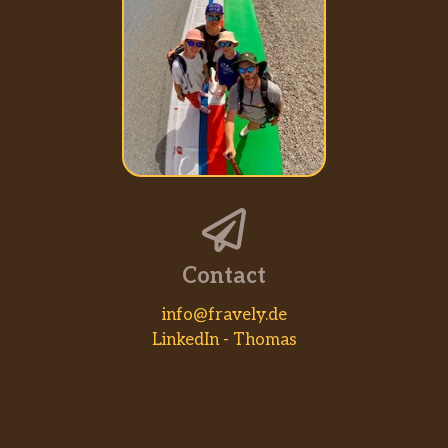
Contact
info@fravely.de
LinkedIn - Thomas