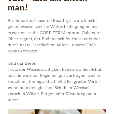
man!
Besonders auf unseren Roadtrips, wo wir nicht
genau wissen, welche Wetterbedingungen uns
erwarten, ist die GORE-TEX Membran Gold wert.
Ob es regnet, der Boden noch feucht ist oder wir
durch nasse Grasflächen laufen – unsere Füße
bleiben trocken.
Und das Beste:
Trotz der Wasserdichtigkeit haben wir den Schuh
auch in warmen Regionen gut vertragen, weil er
trotzdem atmungsaktiv bleibt. Ein großer Vorteil,
wenn man den gleichen Schuh im Wechsel
zwischen Wüste, Bergen oder Küstenregionen
nutzt.