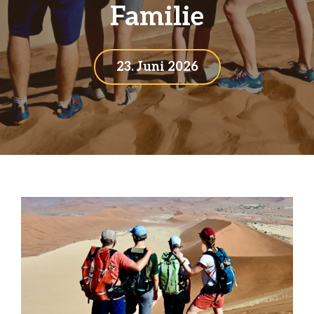
Familie
23. Juni 2026