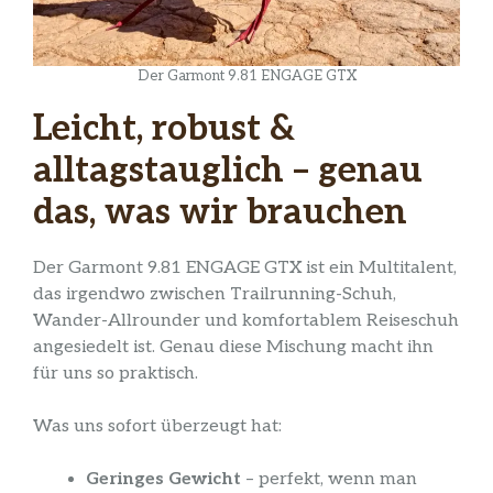
Der Garmont 9.81 ENGAGE GTX
Leicht, robust &
alltagstauglich – genau
das, was wir brauchen
Der Garmont 9.81 ENGAGE GTX ist ein Multitalent,
das irgendwo zwischen Trailrunning-Schuh,
Wander-Allrounder und komfortablem Reiseschuh
angesiedelt ist. Genau diese Mischung macht ihn
für uns so praktisch.
Was uns sofort überzeugt hat:
Geringes Gewicht
– perfekt, wenn man