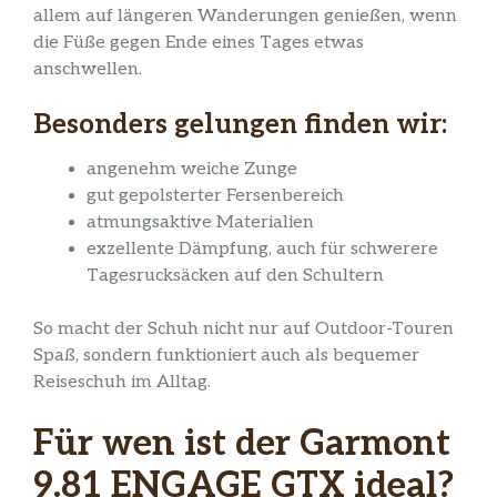
allem auf längeren Wanderungen genießen, wenn
die Füße gegen Ende eines Tages etwas
anschwellen.
Besonders gelungen finden wir:
angenehm weiche Zunge
gut gepolsterter Fersenbereich
atmungsaktive Materialien
exzellente Dämpfung, auch für schwerere
Tagesrucksäcken auf den Schultern
So macht der Schuh nicht nur auf Outdoor-Touren
Spaß, sondern funktioniert auch als bequemer
Reiseschuh im Alltag.
Für wen ist der Garmont
9.81 ENGAGE GTX ideal?