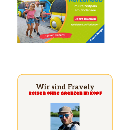
Wir sind Fravely
Reisen ohne grenzen im Kopf