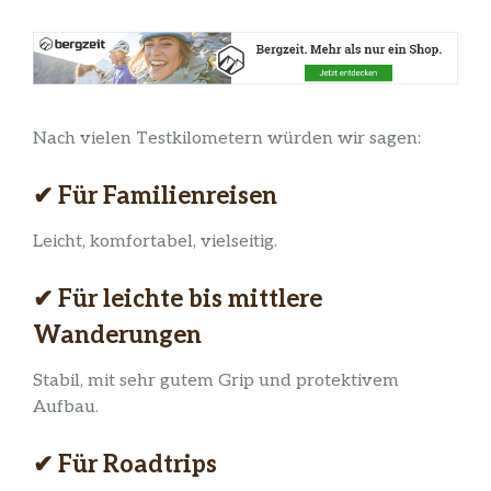
Nach vielen Testkilometern würden wir sagen:
✔ Für Familienreisen
Leicht, komfortabel, vielseitig.
✔ Für leichte bis mittlere
Wanderungen
Stabil, mit sehr gutem Grip und protektivem
Aufbau.
✔ Für Roadtrips