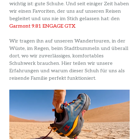
wichtig ist: gute Schuhe. Und seit einiger Zeit haben
wir einen Favoriten, der uns auf unseren Reisen
begleitet und uns nie im Stich gelassen hat: den
Garmont 9.81 ENGAGE GTX
.
Wir tragen ihn auf unseren Wandertouren, in der
Wüste, im Regen, beim Stadtbummeln und überall
dort, wo wir zuverlässiges, komfortables
Schuhwerk brauchen. Hier teilen wir unsere
Erfahrungen und warum dieser Schuh für uns als
reisende Familie perfekt funktioniert.