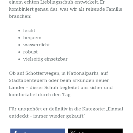
einem echten Lieblingsschuh entwickelt. Er
kombiniert genau das, was wir als reisende Familie
brauchen:
leicht
bequem
wasserdicht
robust
vielseitig einsetzbar
Ob auf Schotterwegen, in Nationalparks, auf
Stadtabenteuern oder beim Erkunden neuer
Länder – dieser Schuh begleitet uns sicher und
komfortabel durch den Tag.
Für uns gehört er definitiv in die Kategorie: „Einmal
entdeckt – immer wieder gekauft.“