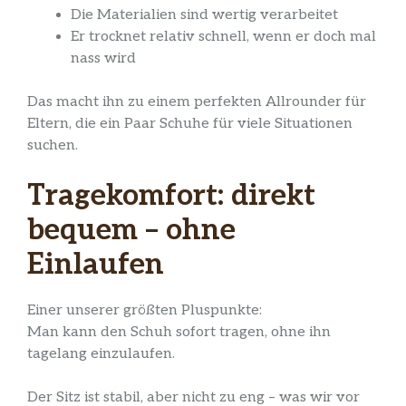
Die Materialien sind wertig verarbeitet
Er trocknet relativ schnell, wenn er doch mal
nass wird
Das macht ihn zu einem perfekten Allrounder für
Eltern, die ein Paar Schuhe für viele Situationen
suchen.
Tragekomfort: direkt
bequem – ohne
Einlaufen
Einer unserer größten Pluspunkte:
Man kann den Schuh sofort tragen, ohne ihn
tagelang einzulaufen.
Der Sitz ist stabil, aber nicht zu eng – was wir vor