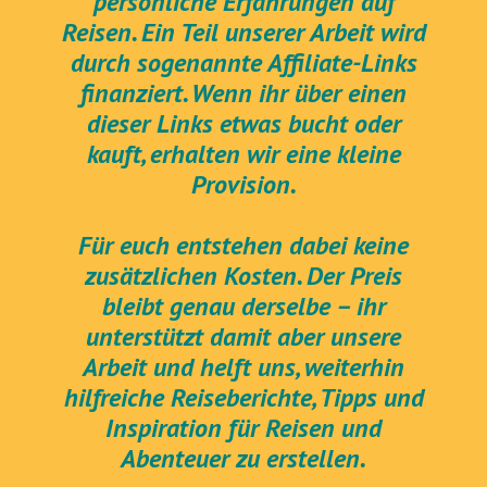
persönliche Erfahrungen auf
Reisen. Ein Teil unserer Arbeit wird
durch sogenannte Affiliate-Links
finanziert. Wenn ihr über einen
dieser Links etwas bucht oder
kauft, erhalten wir eine kleine
Provision.
Für euch entstehen dabei keine
zusätzlichen Kosten. Der Preis
bleibt genau derselbe – ihr
unterstützt damit aber unsere
Arbeit und helft uns, weiterhin
hilfreiche Reiseberichte, Tipps und
Inspiration für Reisen und
Abenteuer zu erstellen.