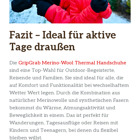
Fazit – Ideal für aktive
Tage draußen
Die
GripGrab Merino-Wool Thermal Handschuhe
sind eine Top-Wahl für Outdoor-Begeisterte,
Reisende und Familien. Sie sind ideal für alle, die
auf Komfort und Funktionalität bei wechselhaftem
Wetter Wert legen. Durch die Kombination aus
natürlicher Merinowolle und synthetischen Fasern
bekommst du Wärme, Atmungsaktivität und
Beweglichkeit in einem. Das ist perfekt für
Wanderungen, Tagesausflüge oder Reisen mit
Kindern und Teenagern, bei denen du flexibel
bleiben willst.