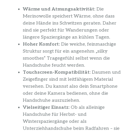
Wärme und Atmungsaktivität:
Die
Merinowolle speichert Wärme, ohne dass
deine Hände ins Schwitzen geraten. Daher
sind sie perfekt für Wanderungen oder
längere Spaziergänge an kühlen Tagen.
Hoher Komfort:
Die weiche, feinmaschige
Struktur sorgt für ein angenehm „silky
smoothes“ Tragegefühl selbst wenn die
Handschuhe feucht werden.
Touchscreen-Kompatibilität:
Daumen und
Zeigefinger sind mit leitfähigem Material
versehen. Du kannst also dein Smartphone
oder deine Kamera bedienen, ohne die
Handschuhe auszuziehen.
Vielseitiger Einsatz:
Ob als alleinige
Handschuhe für Herbst- und
Winterspaziergänge oder als
Unterziehhandschuhe beim Radfahren – sie