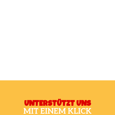
UNTERSTÜTZT UNS
MIT EINEM KLICK