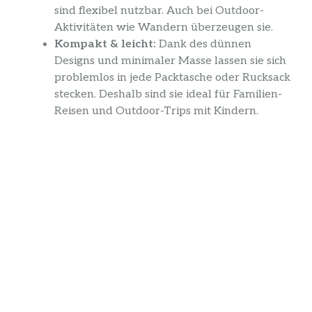
sind flexibel nutzbar. Auch bei Outdoor-
Aktivitäten wie Wandern überzeugen sie.
Kompakt & leicht:
Dank des dünnen
Designs und minimaler Masse lassen sie sich
problemlos in jede Packtasche oder Rucksack
stecken. Deshalb sind sie ideal für Familien-
Reisen und Outdoor-Trips mit Kindern.