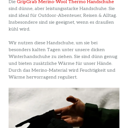
Die
GripGrab Merino-Wool Thermo Handschuhe
sind dünne, aber leistungsstarke Handschuhe. Sie
sind ideal für Outdoor-Abenteuer, Reisen & Alltag.
Insbesondere sind sie geeignet, wenn es draußen
kühl wird.
Wir nutzen diese Handschuhe, um sie bei
besonders kalten Tagen unter unsere dicken
Winterhandschuhe zu ziehen. Sie sind dünn genug
und bieten zusätzliche Wärme für unser Hände.
Durch das Merino-Material wird Feuchtigkeit und
Wärme hervorragend reguliert.