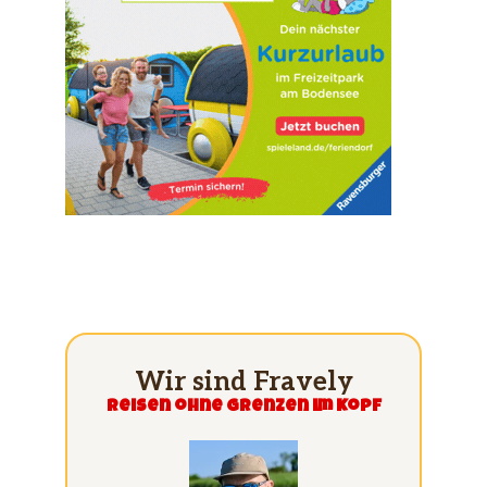
Wir sind Fravely
Reisen ohne grenzen im Kopf