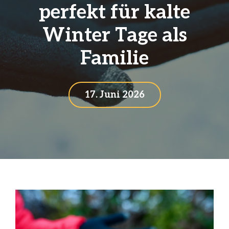
perfekt für kalte
Winter Tage als
Familie
17. Juni 2026