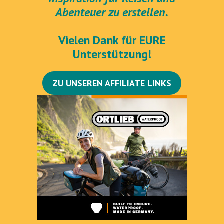
Abenteuer zu erstellen.
Vielen Dank für EURE
Unterstützung!
ZU UNSEREN AFFILIATE LINKS