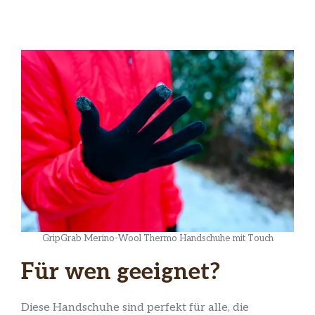
GripGrab Merino-Wool Thermo Handschuhe mit Touch
Für wen geeignet?
Diese Handschuhe sind perfekt für alle, die