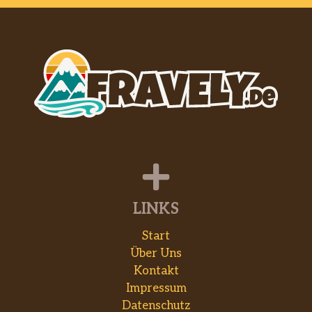
LINKS
Start
Über Uns
Kontakt
Impressum
Datenschutz