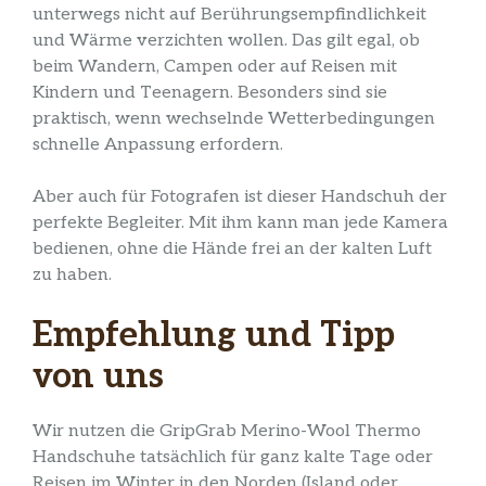
unterwegs nicht auf Berührungsempfindlichkeit
und Wärme verzichten wollen. Das gilt egal, ob
beim Wandern, Campen oder auf Reisen mit
Kindern und Teenagern. Besonders sind sie
praktisch, wenn wechselnde Wetterbedingungen
schnelle Anpassung erfordern.
Aber auch für Fotografen ist dieser Handschuh der
perfekte Begleiter. Mit ihm kann man jede Kamera
bedienen, ohne die Hände frei an der kalten Luft
zu haben.
Empfehlung und Tipp
von uns
Wir nutzen die GripGrab Merino-Wool Thermo
Handschuhe tatsächlich für ganz kalte Tage oder
Reisen im Winter in den Norden (Island oder