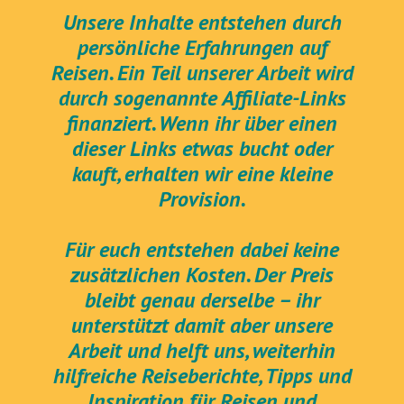
Unsere Inhalte entstehen durch
persönliche Erfahrungen auf
Reisen. Ein Teil unserer Arbeit wird
durch sogenannte Affiliate-Links
finanziert. Wenn ihr über einen
dieser Links etwas bucht oder
kauft, erhalten wir eine kleine
Provision.
Für euch entstehen dabei keine
zusätzlichen Kosten. Der Preis
bleibt genau derselbe – ihr
unterstützt damit aber unsere
Arbeit und helft uns, weiterhin
hilfreiche Reiseberichte, Tipps und
Inspiration für Reisen und