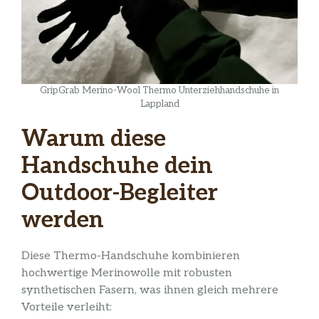
GripGrab Merino-Wool Thermo Unterziehhandschuhe in
Lappland
Warum diese
Handschuhe dein
Outdoor-Begleiter
werden
Diese Thermo-Handschuhe kombinieren
hochwertige Merinowolle mit robusten
synthetischen Fasern, was ihnen gleich mehrere
Vorteile verleiht: