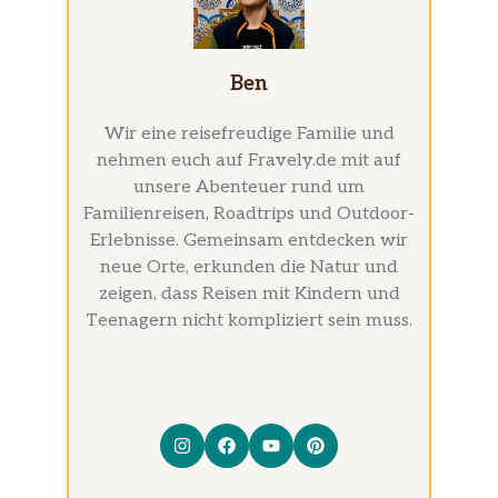
Ben
Wir eine reisefreudige Familie und
nehmen euch auf Fravely.de mit auf
unsere Abenteuer rund um
Familienreisen, Roadtrips und Outdoor-
Erlebnisse. Gemeinsam entdecken wir
neue Orte, erkunden die Natur und
zeigen, dass Reisen mit Kindern und
Teenagern nicht kompliziert sein muss.