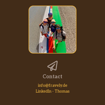
Contact
info@fravely.de
LinkedIn - Thomas