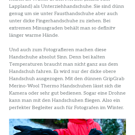
Lappland) als Unterziehhandschuhe. Sie sind dünn
genug um sie unter Fausthandschuhe aber auch
unter dicke Fingerhandschuhe zu ziehen. Bei
extremen Minusgraden behält man so definitv
länger warme Hände.
Und auch zum Fotografieren machen diese
Handschuhe absolut Sinn. Denn bei kalten
Temperaturen braucht man nicht ganz aus dem
Handschuh fahren. Es wird nur der dicke obere
Handschuh ausgezogen. Mit den dünnen GripGrab
Merino-Wool Thermo Handschuhen lässt sich die
Kamera oder sehr gut bedienen. Sogar eine Drohne
kann man mit den Handschuhen fliegen. Also ein
perfekter Begleiter auch für Fotografen im Winter.