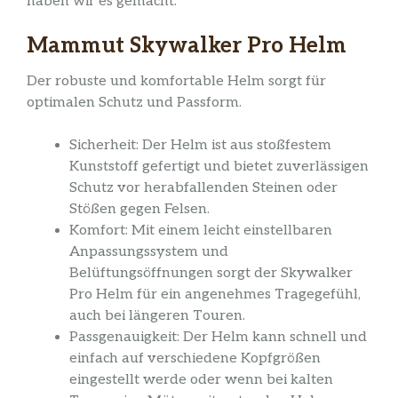
haben wir es gemacht.
Mammut Skywalker Pro Helm
Der robuste und komfortable Helm sorgt für
optimalen Schutz und Passform.
Sicherheit: Der Helm ist aus stoßfestem
Kunststoff gefertigt und bietet zuverlässigen
Schutz vor herabfallenden Steinen oder
Stößen gegen Felsen.
Komfort: Mit einem leicht einstellbaren
Anpassungssystem und
Belüftungsöffnungen sorgt der Skywalker
Pro Helm für ein angenehmes Tragegefühl,
auch bei längeren Touren.
Passgenauigkeit: Der Helm kann schnell und
einfach auf verschiedene Kopfgrößen
eingestellt werde oder wenn bei kalten