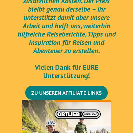
zusätzlichen Kosten. Der Preis
bleibt genau derselbe – ihr
unterstützt damit aber unsere
Arbeit und helft uns, weiterhin
hilfreiche Reiseberichte, Tipps und
Inspiration für Reisen und
Abenteuer zu erstellen.
Vielen Dank für EURE
Unterstützung!
ZU UNSEREN AFFILIATE LINKS