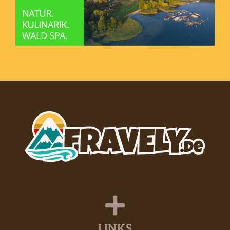
LINKS