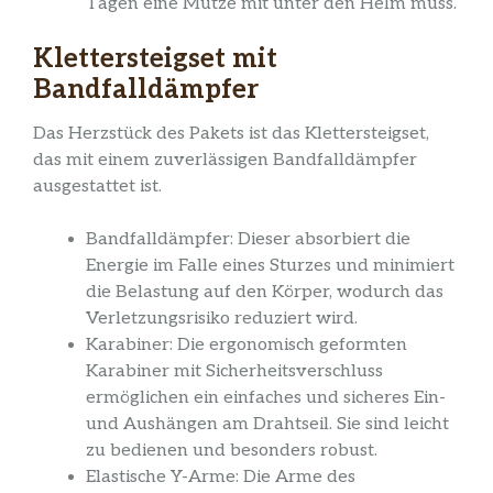
Tagen eine Mütze mit unter den Helm muss.
Klettersteigset mit
Bandfalldämpfer
Das Herzstück des Pakets ist das Klettersteigset,
das mit einem zuverlässigen Bandfalldämpfer
ausgestattet ist.
Bandfalldämpfer: Dieser absorbiert die
Energie im Falle eines Sturzes und minimiert
die Belastung auf den Körper, wodurch das
Verletzungsrisiko reduziert wird.
Karabiner: Die ergonomisch geformten
Karabiner mit Sicherheitsverschluss
ermöglichen ein einfaches und sicheres Ein-
und Aushängen am Drahtseil. Sie sind leicht
zu bedienen und besonders robust.
Elastische Y-Arme: Die Arme des