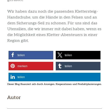
Wir haben dazu noch die passenden Klettersteig-
Handschuhe, um die Hände in den Felsen und an
dem Sicherungs-Seil zu schonen. Für uns sind das
Utensilien, die wir immer mit dabei haben, wenn es
die Möglichkeit eines Kletter-Abenteuers in einer
Region gibt.
teilen
teilen
merken
teilen
teilen
Autor