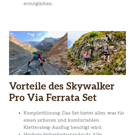
ermöglichen.
Vorteile des Skywalker
Pro Via Ferrata Set
Komplettlösung: Das Set bietet alles, was für
einen sicheren und komfortablen
Klettersteig-Ausflug benötigt wird.
Höchste Sicherheitsstandards: Alle