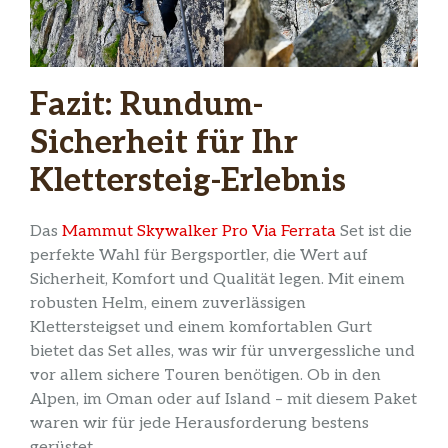
Fazit: Rundum-
Sicherheit für Ihr
Klettersteig-Erlebnis
Das
Mammut Skywalker Pro Via Ferrata
Set ist die
perfekte Wahl für Bergsportler, die Wert auf
Sicherheit, Komfort und Qualität legen. Mit einem
robusten Helm, einem zuverlässigen
Klettersteigset und einem komfortablen Gurt
bietet das Set alles, was wir für unvergessliche und
vor allem sichere Touren benötigen. Ob in den
Alpen, im Oman oder auf Island – mit diesem Paket
waren wir für jede Herausforderung bestens
gerüstet.