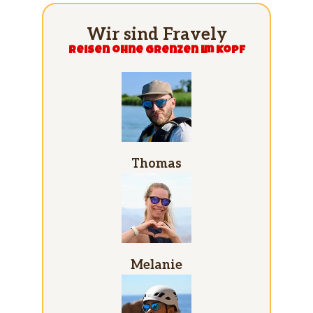
Wir sind Fravely
Reisen ohne grenzen im Kopf
Thomas
Melanie