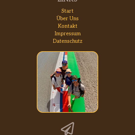
Start
Über Uns
Kontakt
Impressum
Datenschutz