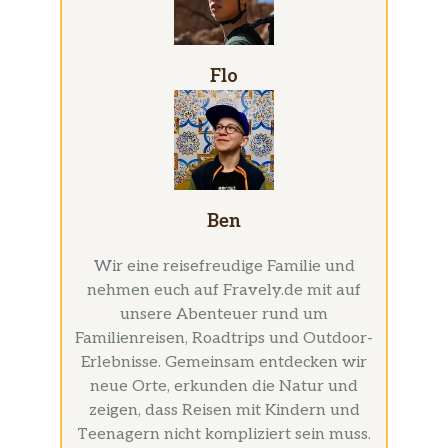
Flo
Ben
Wir eine reisefreudige Familie und
nehmen euch auf Fravely.de mit auf
unsere Abenteuer rund um
Familienreisen, Roadtrips und Outdoor-
Erlebnisse. Gemeinsam entdecken wir
neue Orte, erkunden die Natur und
zeigen, dass Reisen mit Kindern und
Teenagern nicht kompliziert sein muss.