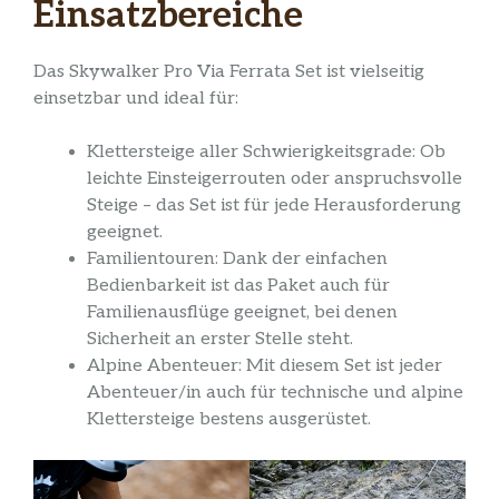
Einsatzbereiche
Das Skywalker Pro Via Ferrata Set ist vielseitig
einsetzbar und ideal für:
Klettersteige aller Schwierigkeitsgrade: Ob
leichte Einsteigerrouten oder anspruchsvolle
Steige – das Set ist für jede Herausforderung
geeignet.
Familientouren: Dank der einfachen
Bedienbarkeit ist das Paket auch für
Familienausflüge geeignet, bei denen
Sicherheit an erster Stelle steht.
Alpine Abenteuer: Mit diesem Set ist jeder
Abenteuer/in auch für technische und alpine
Klettersteige bestens ausgerüstet.