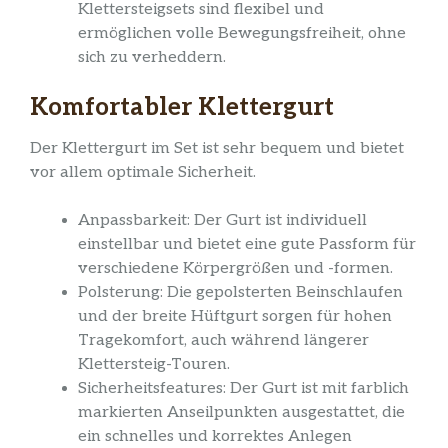
Klettersteigsets sind flexibel und
ermöglichen volle Bewegungsfreiheit, ohne
sich zu verheddern.
Komfortabler Klettergurt
Der Klettergurt im Set ist sehr bequem und bietet
vor allem optimale Sicherheit.
Anpassbarkeit: Der Gurt ist individuell
einstellbar und bietet eine gute Passform für
verschiedene Körpergrößen und -formen.
Polsterung: Die gepolsterten Beinschlaufen
und der breite Hüftgurt sorgen für hohen
Tragekomfort, auch während längerer
Klettersteig-Touren.
Sicherheitsfeatures: Der Gurt ist mit farblich
markierten Anseilpunkten ausgestattet, die
ein schnelles und korrektes Anlegen