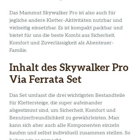
Das Mammut Skywalker Pro ist also auch für
jegliche andere Kletter-Aktivitäten nutzbar und
vielseitig einsetzbar. Es ist kompakt packbar und
bietet für uns die beste Kombi aus Sicherheit,
Komfort und Zuverlässigkeit als Abenteuer-
Familie.
Inhalt des Skywalker Pro
Via Ferrata Set
Das Set umfasst die drei wichtigsten Bestandteile
für Klettersteige, die super aufeinander
abgestimmt sind, um Sicherheit, Komfort und
Benutzerfreundlichkeit zu gewährleisten. Man
kann sich aber auch alle Komponenten einzeln
kaufen und selbst individuell zusammen stellen. So