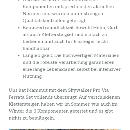
Komponenten entsprechen den aktuellen
Normen und wurden unter strengen
Qualitätskontrollen gefertigt.
Benutzerfreundlichkeit: Sowohl Helm, Gurt
als auch Klettersteigset sind einfach zu
bedienen und auch für Einsteiger leicht
handhabbar.
Langlebigkeit: Die hochwertigen Materialien
und die robuste Verarbeitung garantieren
eine lange Lebensdauer, selbst bei intensiver
Nutzung.
Uns hat Mammut mit dem Skywalker Pro Via
Ferrata Set vollends überzeugt. Auf verschiedenen
Klettersteigen haben wir im Sommer, wie auch im
Winter die 3 Komponenten getestet und es gibt
nichts zu bemängeln.