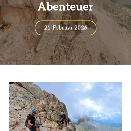
Abenteuer
21. Februar 2026