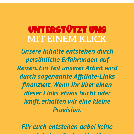
UNTERSTÜTZT UNS
MIT EINEM KLICK
Unsere Inhalte entstehen durch
persönliche Erfahrungen auf
Reisen. Ein Teil unserer Arbeit wird
durch sogenannte Affiliate-Links
finanziert. Wenn ihr über einen
dieser Links etwas bucht oder
kauft, erhalten wir eine kleine
Provision.
Für euch entstehen dabei keine