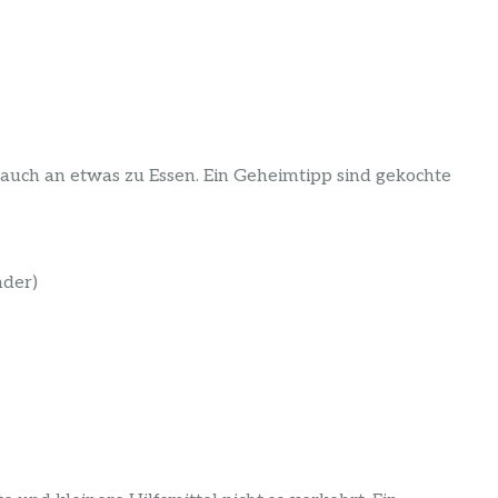
auch an etwas zu Essen. Ein Geheimtipp sind gekochte
nder)