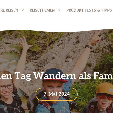
RE REISEN
REISETHEMEN
PRODUKTTESTS & TIPPS
inen Tag Wandern als Fam
7. Mai 2024