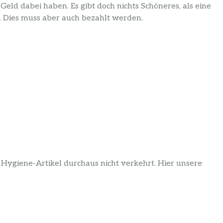
eld dabei haben. Es gibt doch nichts Schöneres, als eine
n. Dies muss aber auch bezahlt werden.
Hygiene-Artikel durchaus nicht verkehrt. Hier unsere