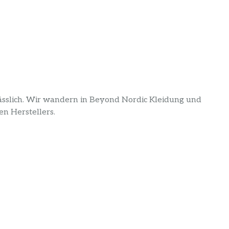
lässlich. Wir wandern in Beyond Nordic Kleidung und
n Herstellers.