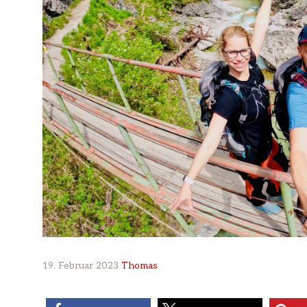
19. Februar 2023
Thomas