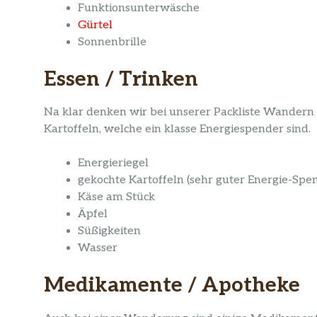
Funktionsunterwäsche
Gürtel
Sonnenbrille
Essen / Trinken
Na klar denken wir bei unserer Packliste Wandern 
Kartoffeln, welche ein klasse Energiespender sind.
Energieriegel
gekochte Kartoffeln (sehr guter Energie-Spe
Käse am Stück
Äpfel
Süßigkeiten
Wasser
Medikamente / Apotheke