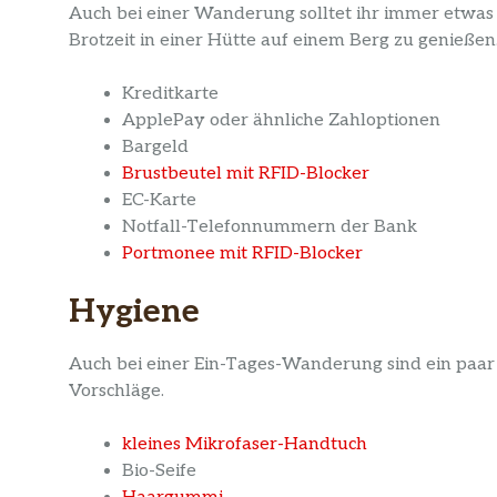
Auch bei einer Wanderung solltet ihr immer etwas G
Brotzeit in einer Hütte auf einem Berg zu genieße
Kreditkarte
ApplePay oder ähnliche Zahloptionen
Bargeld
Brustbeutel mit RFID-Blocker
EC-Karte
Notfall-Telefonnummern der Bank
Portmonee mit RFID-Blocker
Hygiene
Auch bei einer Ein-Tages-Wanderung sind ein paar 
Vorschläge.
kleines Mikrofaser-Handtuch
Bio-Seife