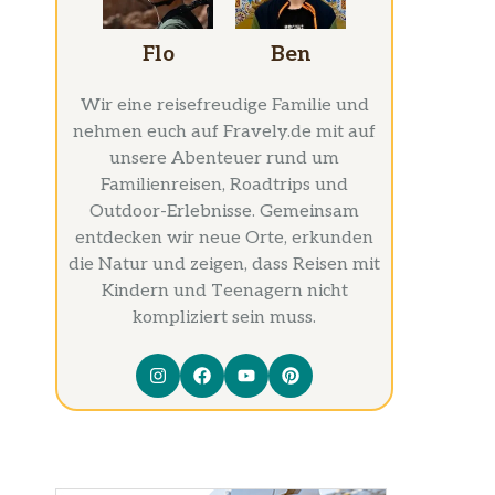
Flo
Ben
Wir eine reisefreudige Familie und
nehmen euch auf Fravely.de mit auf
unsere Abenteuer rund um
Familienreisen, Roadtrips und
Outdoor-Erlebnisse. Gemeinsam
entdecken wir neue Orte, erkunden
die Natur und zeigen, dass Reisen mit
Kindern und Teenagern nicht
kompliziert sein muss.