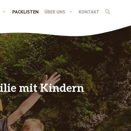
PACKLISTEN
ÜBER UNS
KONTAKT
ilie mit Kindern