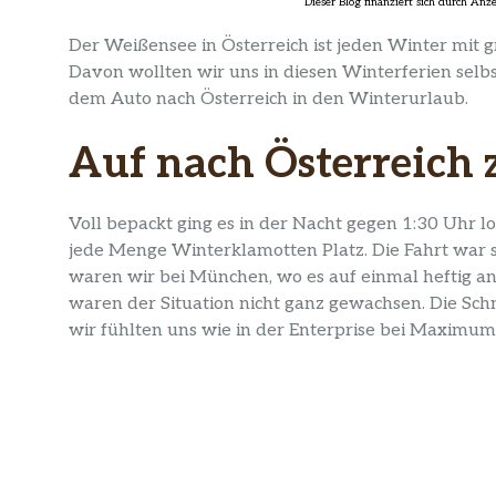
Der Weißensee in Österreich ist jeden Winter mit g
Davon wollten wir uns in diesen Winterferien sel
dem Auto nach Österreich in den Winterurlaub.
Auf nach Österreich
Voll bepackt ging es in der Nacht gegen 1:30 Uhr
jede Menge Winterklamotten Platz. Die Fahrt war
waren wir bei München, wo es auf einmal heftig an
waren der Situation nicht ganz gewachsen. Die Sc
wir fühlten uns wie in der Enterprise bei Maximu