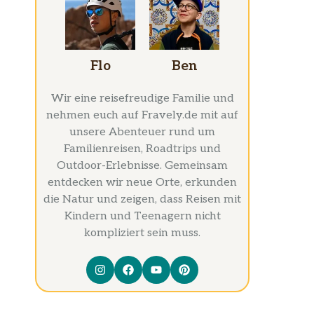
Flo
Ben
Wir eine reisefreudige Familie und
nehmen euch auf Fravely.de mit auf
unsere Abenteuer rund um
Familienreisen, Roadtrips und
Outdoor-Erlebnisse. Gemeinsam
entdecken wir neue Orte, erkunden
die Natur und zeigen, dass Reisen mit
Kindern und Teenagern nicht
kompliziert sein muss.