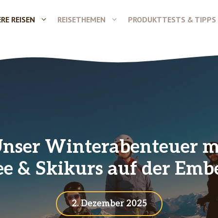
RE REISEN
REISETHEMEN
PRODUKTTESTS & TIPPS
 Unser Winterabenteuer m
e & Skikurs auf der Emb
2. Dezember 2025