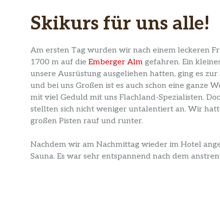
Skikurs für uns alle!
Am ersten Tag wurden wir nach einem leckeren Fr
1700 m auf die
Emberger Alm
gefahren. Ein kleines
unsere Ausrüstung ausgeliehen hatten, ging es zur 
und bei uns Großen ist es auch schon eine ganze We
mit viel Geduld mit uns Flachland-Spezialisten. Doc
stellten sich nicht weniger untalentiert an. Wir ha
großen Pisten rauf und runter.
Nachdem wir am Nachmittag wieder im Hotel angeko
Sauna. Es war sehr entspannend nach dem anstre