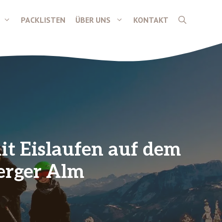
PACKLISTEN
ÜBER UNS
KONTAKT
it Eislaufen auf dem
erger Alm