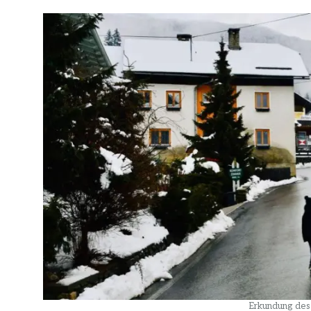
Erkundung des 