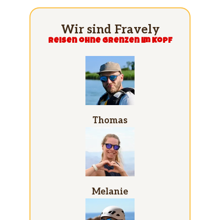
Wir sind Fravely
Reisen ohne grenzen im Kopf
Thomas
Melanie