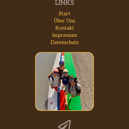
LINKS
Start
Über Uns
Kontakt
Impressum
Datenschutz