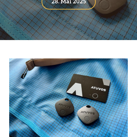
28. Mai 2025