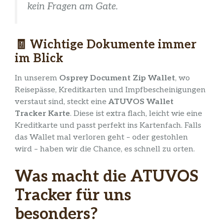
kein Fragen am Gate.
🧾
Wichtige Dokumente immer
im Blick
In unserem
Osprey Document Zip Wallet
, wo
Reisepässe, Kreditkarten und Impfbescheinigungen
verstaut sind, steckt eine
ATUVOS Wallet
Tracker Karte
. Diese ist extra flach, leicht wie eine
Kreditkarte und passt perfekt ins Kartenfach. Falls
das Wallet mal verloren geht – oder gestohlen
wird – haben wir die Chance, es schnell zu orten.
Was macht die ATUVOS
Tracker für uns
besonders?