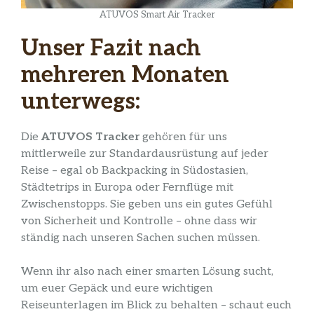
ATUVOS Smart Air Tracker
Unser Fazit nach
mehreren Monaten
unterwegs:
Die
ATUVOS Tracker
gehören für uns
mittlerweile zur Standardausrüstung auf jeder
Reise – egal ob Backpacking in Südostasien,
Städtetrips in Europa oder Fernflüge mit
Zwischenstopps. Sie geben uns ein gutes Gefühl
von Sicherheit und Kontrolle – ohne dass wir
ständig nach unseren Sachen suchen müssen.
Wenn ihr also nach einer smarten Lösung sucht,
um euer Gepäck und eure wichtigen
Reiseunterlagen im Blick zu behalten – schaut euch