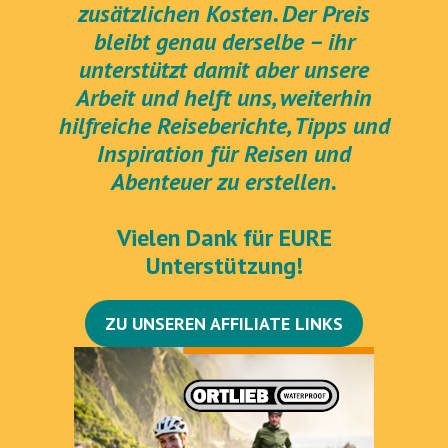
zusätzlichen Kosten. Der Preis
bleibt genau derselbe – ihr
unterstützt damit aber unsere
Arbeit und helft uns, weiterhin
hilfreiche Reiseberichte, Tipps und
Inspiration für Reisen und
Abenteuer zu erstellen.
Vielen Dank für EURE
Unterstützung!
ZU UNSEREN AFFILIATE LINKS