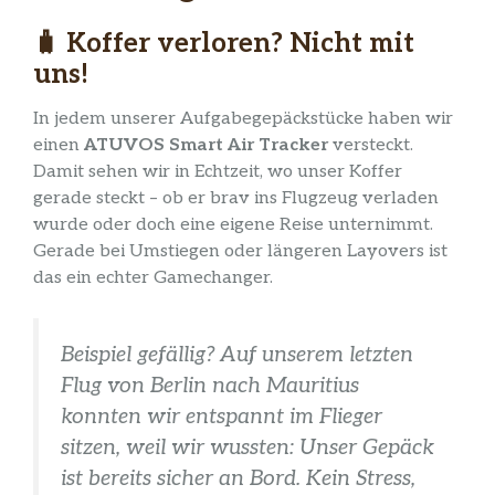
🧳
Koffer verloren? Nicht mit
uns!
In jedem unserer Aufgabegepäckstücke haben wir
einen
ATUVOS Smart Air Tracker
versteckt.
Damit sehen wir in Echtzeit, wo unser Koffer
gerade steckt – ob er brav ins Flugzeug verladen
wurde oder doch eine eigene Reise unternimmt.
Gerade bei Umstiegen oder längeren Layovers ist
das ein echter Gamechanger.
Beispiel gefällig? Auf unserem letzten
Flug von Berlin nach Mauritius
konnten wir entspannt im Flieger
sitzen, weil wir wussten: Unser Gepäck
ist bereits sicher an Bord. Kein Stress,