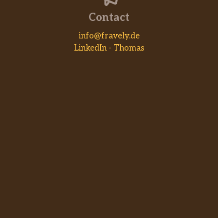
Contact
info@fravely.de
LinkedIn - Thomas