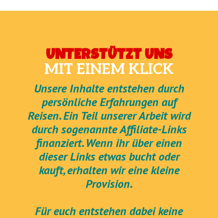
UNTERSTÜTZT UNS
MIT EINEM KLICK
Unsere Inhalte entstehen durch
persönliche Erfahrungen auf
Reisen. Ein Teil unserer Arbeit wird
durch sogenannte Affiliate-Links
finanziert. Wenn ihr über einen
dieser Links etwas bucht oder
kauft, erhalten wir eine kleine
Provision.
Für euch entstehen dabei keine