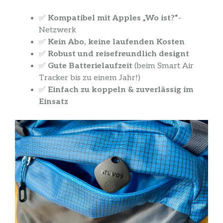
✅
Kompatibel mit Apples „Wo ist?“
-
Netzwerk
✅
Kein Abo, keine laufenden Kosten
✅
Robust und reisefreundlich designt
✅
Gute Batterielaufzeit
(beim Smart Air
Tracker bis zu einem Jahr!)
✅
Einfach zu koppeln & zuverlässig im
Einsatz