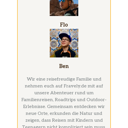
Flo
Ben
Wir eine reisefreudige Familie und
nehmen euch auf Fravely.de mit auf
unsere Abenteuer rund um
Familienreisen, Roadtrips und Outdoor-
Erlebnisse. Gemeinsam entdecken wir
neue Orte, erkunden die Natur und
zeigen, dass Reisen mit Kindern und
Teenagern nicht kompliziert sein muss.