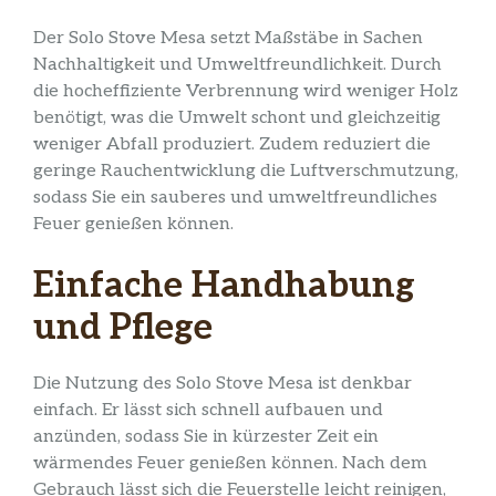
Der Solo Stove Mesa setzt Maßstäbe in Sachen
Nachhaltigkeit und Umweltfreundlichkeit. Durch
die hocheffiziente Verbrennung wird weniger Holz
benötigt, was die Umwelt schont und gleichzeitig
weniger Abfall produziert. Zudem reduziert die
geringe Rauchentwicklung die Luftverschmutzung,
sodass Sie ein sauberes und umweltfreundliches
Feuer genießen können.
Einfache Handhabung
und Pflege
Die Nutzung des Solo Stove Mesa ist denkbar
einfach. Er lässt sich schnell aufbauen und
anzünden, sodass Sie in kürzester Zeit ein
wärmendes Feuer genießen können. Nach dem
Gebrauch lässt sich die Feuerstelle leicht reinigen,