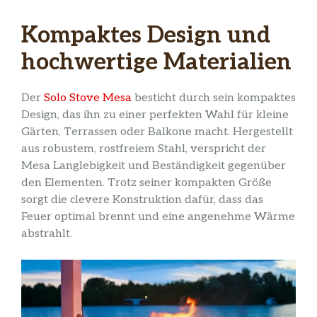
Kompaktes Design und
hochwertige Materialien
Der
Solo Stove Mesa
besticht durch sein kompaktes
Design, das ihn zu einer perfekten Wahl für kleine
Gärten, Terrassen oder Balkone macht. Hergestellt
aus robustem, rostfreiem Stahl, verspricht der
Mesa Langlebigkeit und Beständigkeit gegenüber
den Elementen. Trotz seiner kompakten Größe
sorgt die clevere Konstruktion dafür, dass das
Feuer optimal brennt und eine angenehme Wärme
abstrahlt.