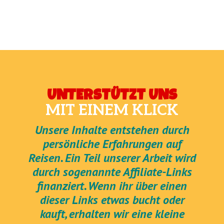
UNTERSTÜTZT UNS
MIT EINEM KLICK
Unsere Inhalte entstehen durch
persönliche Erfahrungen auf
Reisen. Ein Teil unserer Arbeit wird
durch sogenannte Affiliate-Links
finanziert. Wenn ihr über einen
dieser Links etwas bucht oder
kauft, erhalten wir eine kleine