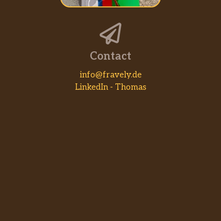
Contact
info@fravely.de
LinkedIn - Thomas