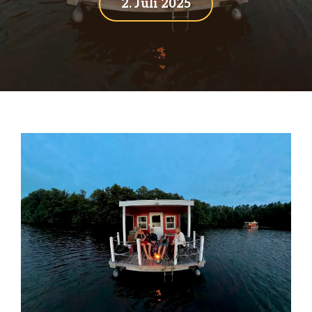
2. Juli 2025