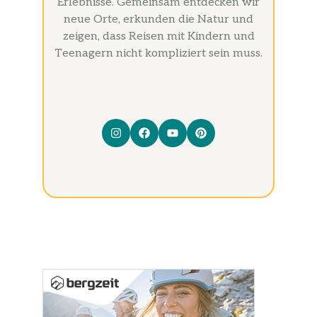
Erlebnisse. Gemeinsam entdecken wir
neue Orte, erkunden die Natur und
zeigen, dass Reisen mit Kindern und
Teenagern nicht kompliziert sein muss.