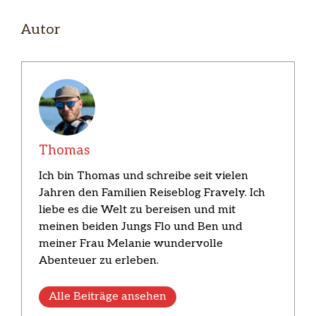
Autor
Thomas
Ich bin Thomas und schreibe seit vielen
Jahren den Familien Reiseblog Fravely. Ich
liebe es die Welt zu bereisen und mit
meinen beiden Jungs Flo und Ben und
meiner Frau Melanie wundervolle
Abenteuer zu erleben.
Alle Beiträge ansehen