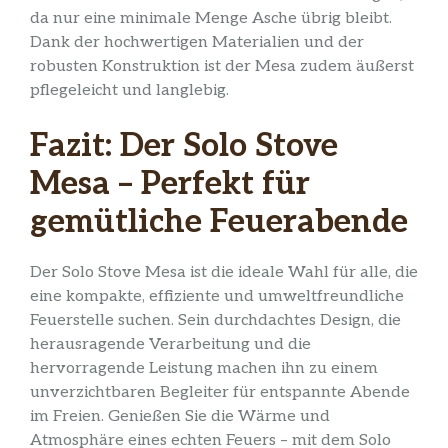
da nur eine minimale Menge Asche übrig bleibt.
Dank der hochwertigen Materialien und der
robusten Konstruktion ist der Mesa zudem äußerst
pflegeleicht und langlebig.
Fazit: Der Solo Stove
Mesa – Perfekt für
gemütliche Feuerabende
Der Solo Stove Mesa ist die ideale Wahl für alle, die
eine kompakte, effiziente und umweltfreundliche
Feuerstelle suchen. Sein durchdachtes Design, die
herausragende Verarbeitung und die
hervorragende Leistung machen ihn zu einem
unverzichtbaren Begleiter für entspannte Abende
im Freien. Genießen Sie die Wärme und
Atmosphäre eines echten Feuers – mit dem Solo