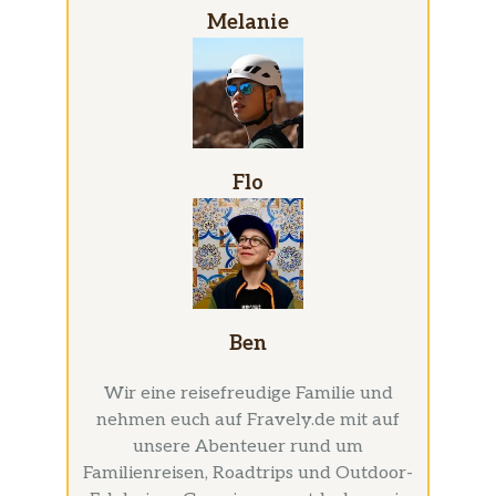
Melanie
Flo
Ben
Wir eine reisefreudige Familie und
nehmen euch auf Fravely.de mit auf
unsere Abenteuer rund um
Familienreisen, Roadtrips und Outdoor-