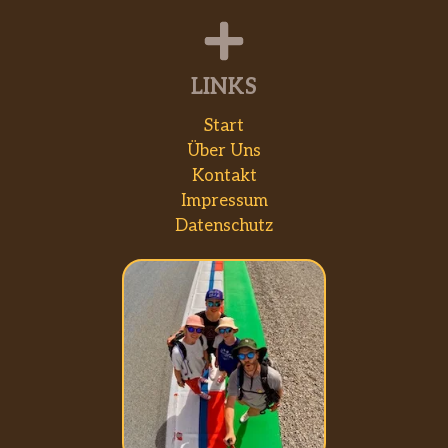
LINKS
Start
Über Uns
Kontakt
Impressum
Datenschutz