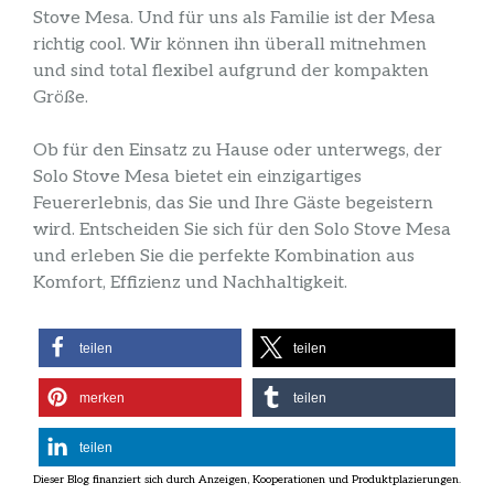
Stove Mesa. Und für uns als Familie ist der Mesa
richtig cool. Wir können ihn überall mitnehmen
und sind total flexibel aufgrund der kompakten
Größe.
Ob für den Einsatz zu Hause oder unterwegs, der
Solo Stove Mesa bietet ein einzigartiges
Feuererlebnis, das Sie und Ihre Gäste begeistern
wird. Entscheiden Sie sich für den Solo Stove Mesa
und erleben Sie die perfekte Kombination aus
Komfort, Effizienz und Nachhaltigkeit.
teilen
teilen
merken
teilen
teilen