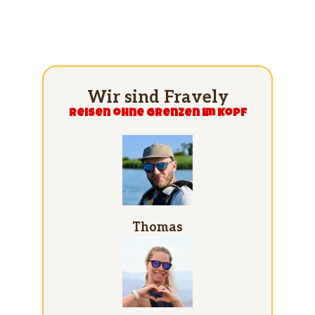
Wir sind Fravely
Reisen ohne grenzen im Kopf
Thomas