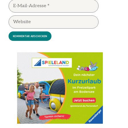
E-
Mail-
Adresse
Website