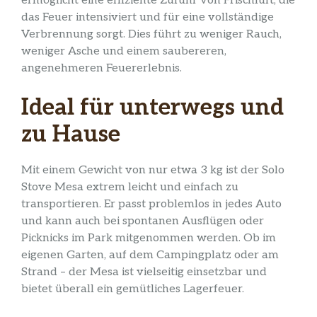
ermöglicht eine effiziente Zufuhr von Frischluft, die
das Feuer intensiviert und für eine vollständige
Verbrennung sorgt. Dies führt zu weniger Rauch,
weniger Asche und einem saubereren,
angenehmeren Feuererlebnis.
Ideal für unterwegs und
zu Hause
Mit einem Gewicht von nur etwa 3 kg ist der Solo
Stove Mesa extrem leicht und einfach zu
transportieren. Er passt problemlos in jedes Auto
und kann auch bei spontanen Ausflügen oder
Picknicks im Park mitgenommen werden. Ob im
eigenen Garten, auf dem Campingplatz oder am
Strand – der Mesa ist vielseitig einsetzbar und
bietet überall ein gemütliches Lagerfeuer.