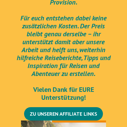
Provision.
Für euch entstehen dabei keine
zusätzlichen Kosten. Der Preis
bleibt genau derselbe – ihr
unterstützt damit aber unsere
Arbeit und helft uns, weiterhin
hilfreiche Reiseberichte, Tipps und
Inspiration für Reisen und
Abenteuer zu erstellen.
Vielen Dank für EURE
Unterstützung!
ZU UNSEREN AFFILIATE LINKS