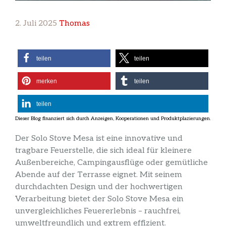
2. Juli 2025
Thomas
teilen
teilen
merken
teilen
teilen
Der Solo Stove Mesa ist eine innovative und
tragbare Feuerstelle, die sich ideal für kleinere
Außenbereiche, Campingausflüge oder gemütliche
Abende auf der Terrasse eignet. Mit seinem
durchdachten Design und der hochwertigen
Verarbeitung bietet der Solo Stove Mesa ein
unvergleichliches Feuererlebnis – rauchfrei,
umweltfreundlich und extrem effizient.