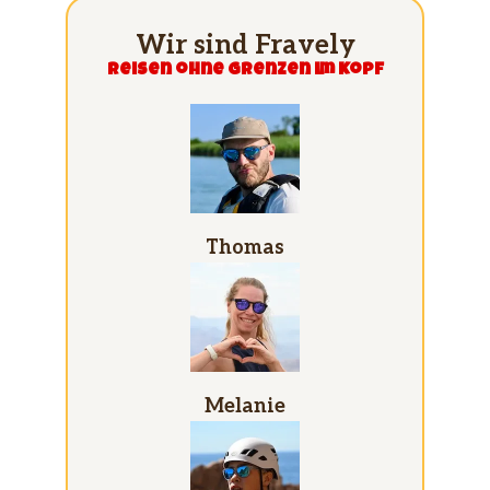
Wir sind Fravely
Reisen ohne grenzen im Kopf
Thomas
Melanie