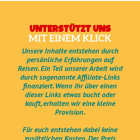
UNTERSTÜTZT UNS
MIT EINEM KLICK
Unsere Inhalte entstehen durch
persönliche Erfahrungen auf
Reisen. Ein Teil unserer Arbeit wird
durch sogenannte Affiliate-Links
finanziert. Wenn ihr über einen
dieser Links etwas bucht oder
kauft, erhalten wir eine kleine
Provision.
Für euch entstehen dabei keine
zusätzlichen Kosten. Der Preis