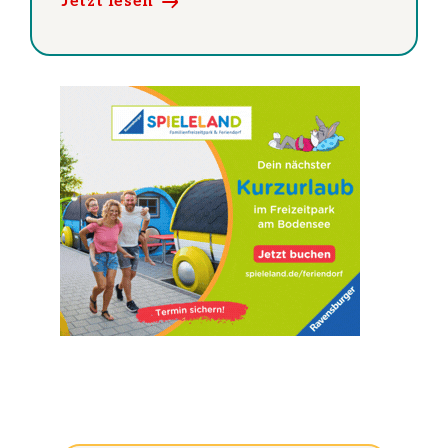
Jetzt lesen