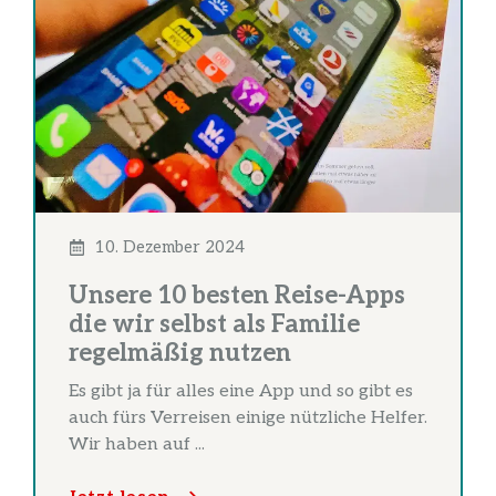
10. Dezember 2024
Unsere 10 besten Reise-Apps
die wir selbst als Familie
regelmäßig nutzen
Es gibt ja für alles eine App und so gibt es
auch fürs Verreisen einige nützliche Helfer.
Wir haben auf ...