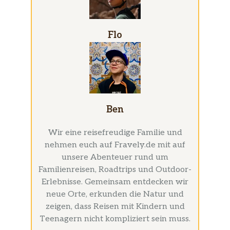
Flo
Ben
Wir eine reisefreudige Familie und
nehmen euch auf Fravely.de mit auf
unsere Abenteuer rund um
Familienreisen, Roadtrips und Outdoor-
Erlebnisse. Gemeinsam entdecken wir
neue Orte, erkunden die Natur und
zeigen, dass Reisen mit Kindern und
Teenagern nicht kompliziert sein muss.