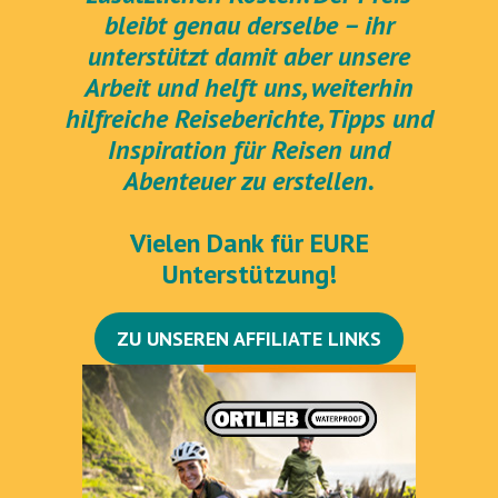
bleibt genau derselbe – ihr
unterstützt damit aber unsere
Arbeit und helft uns, weiterhin
hilfreiche Reiseberichte, Tipps und
Inspiration für Reisen und
Abenteuer zu erstellen.
Vielen Dank für EURE
Unterstützung!
ZU UNSEREN AFFILIATE LINKS