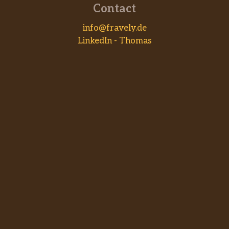
Contact
info@fravely.de
LinkedIn - Thomas