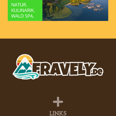
LINKS