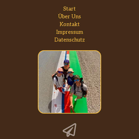
Start
Über Uns
Kontakt
Impressum
Datenschutz