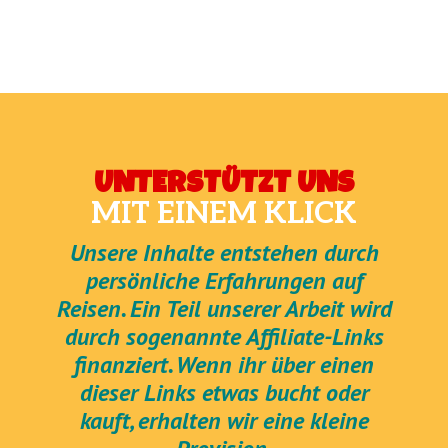
UNTERSTÜTZT UNS
MIT EINEM KLICK
Unsere Inhalte entstehen durch
persönliche Erfahrungen auf
Reisen. Ein Teil unserer Arbeit wird
durch sogenannte Affiliate-Links
finanziert. Wenn ihr über einen
dieser Links etwas bucht oder
kauft, erhalten wir eine kleine