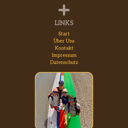
LINKS
Start
Über Uns
Kontakt
Impressum
Datenschutz