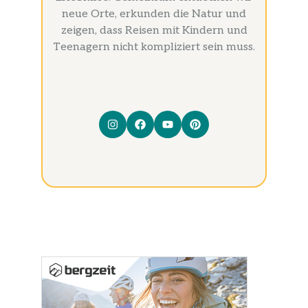
neue Orte, erkunden die Natur und
zeigen, dass Reisen mit Kindern und
Teenagern nicht kompliziert sein muss.