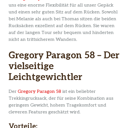
uns eine enorme Flexibilität für all unser Gepäck
und einen sehr guten Sitz auf dem Rücken. Sowohl
bei Melanie als auch bei Thomas sitzen die beiden
Rucksäcken exzellent auf dem Rücken. Sie waren
auf der langen Tour sehr bequem und hinderten
nicht an trittsicherem Wandern.
Gregory Paragon 58 – Der
vielseitige
Leichtgewichtler
Der
Gregory Paragon 58
ist ein beliebter
Trekkingrucksack, der für seine Kombination aus
geringem Gewicht, hohem Tragekomfort und
cleveren Features geschätzt wird.
Vorteile: