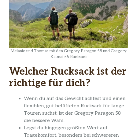
Melanie und Thomas mit den Gregory Paragon 58 und Gregory
Katmai 55 Rucksack
Welcher Rucksack ist der
richtige für dich?
Wenn du auf das Gewicht achtest und einen
flexiblen, gut belüfteten Rucksack für lange
Touren suchst, ist der Gregory Paragon 58
die bessere Wahl.
Legst du hingegen größten Wert auf
Tragekomfort, besonders bei schwereren