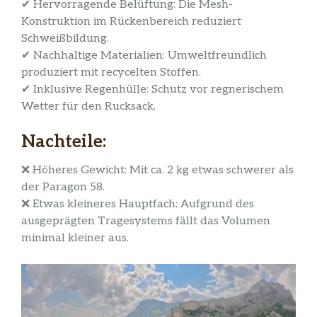
✔ Hervorragende Belüftung: Die Mesh-
Konstruktion im Rückenbereich reduziert
Schweißbildung.
✔ Nachhaltige Materialien: Umweltfreundlich
produziert mit recycelten Stoffen.
✔ Inklusive Regenhülle: Schutz vor regnerischem
Wetter für den Rucksack.
Nachteile:
❌ Höheres Gewicht: Mit ca. 2 kg etwas schwerer als
der Paragon 58.
❌ Etwas kleineres Hauptfach: Aufgrund des
ausgeprägten Tragesystems fällt das Volumen
minimal kleiner aus.