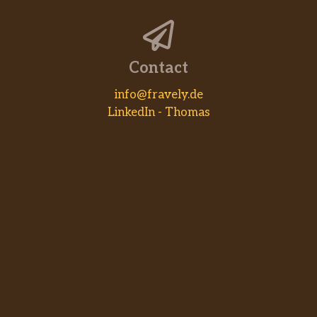
Contact
info@fravely.de
LinkedIn - Thomas