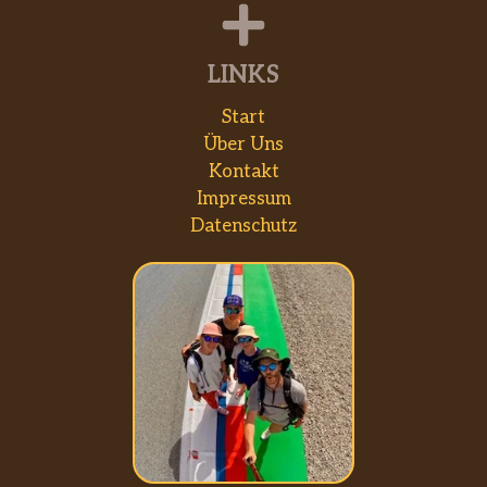
LINKS
Start
Über Uns
Kontakt
Impressum
Datenschutz