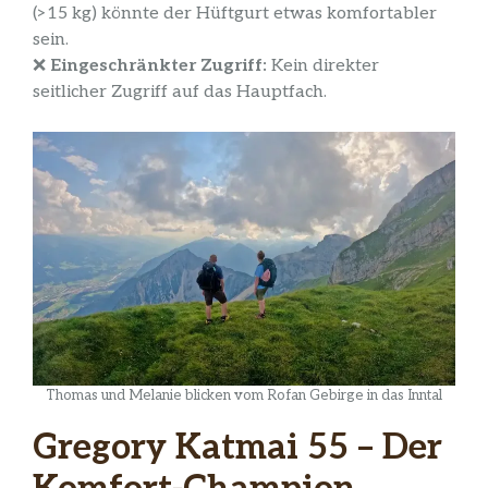
(>15 kg) könnte der Hüftgurt etwas komfortabler
sein.
❌
Eingeschränkter Zugriff:
Kein direkter
seitlicher Zugriff auf das Hauptfach.
Thomas und Melanie blicken vom Rofan Gebirge in das Inntal
Gregory Katmai 55 – Der