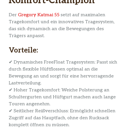
Komfort-Champion
Der
Gregory Katmai 55
setzt auf maximalen
Tragekomfort und ein innovatives Tragesystem,
das sich dynamisch an die Bewegungen des
Trägers anpasst.
Vorteile:
✔ Dynamisches FreeFloat Tragesystem: Passt sich
durch flexible Hüftflossen optimal an die
Bewegung an und sorgt für eine hervorragende
Lastverteilung.
✔ Hoher Tragekomfort: Weiche Polsterung an
Schultergurten und Hüftgurt machen auch lange
Touren angenehm.
✔ Seitlicher Reißverschluss: Ermöglicht schnellen
Zugriff auf das Hauptfach, ohne den Rucksack
komplett öffnen zu müssen.