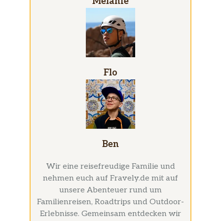
Melanie
Flo
Ben
Wir eine reisefreudige Familie und
nehmen euch auf Fravely.de mit auf
unsere Abenteuer rund um
Familienreisen, Roadtrips und Outdoor-
Erlebnisse. Gemeinsam entdecken wir