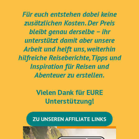
Für euch entstehen dabei keine
zusätzlichen Kosten. Der Preis
bleibt genau derselbe – ihr
unterstützt damit aber unsere
Arbeit und helft uns, weiterhin
hilfreiche Reiseberichte, Tipps und
Inspiration für Reisen und
Abenteuer zu erstellen.
Vielen Dank für EURE
Unterstützung!
ZU UNSEREN AFFILIATE LINKS