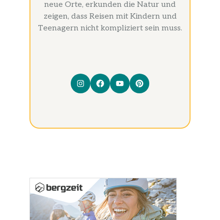
neue Orte, erkunden die Natur und
zeigen, dass Reisen mit Kindern und
Teenagern nicht kompliziert sein muss.