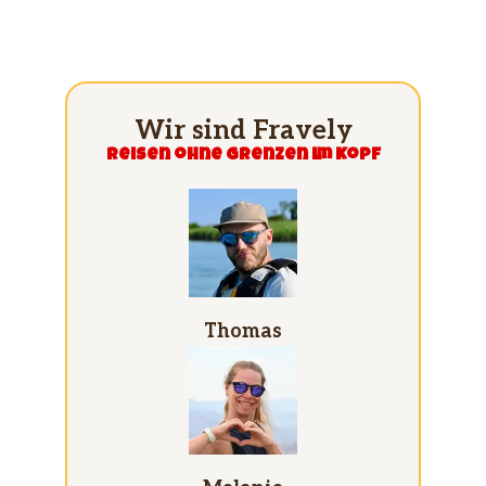
Wir sind Fravely
Reisen ohne grenzen im Kopf
Thomas