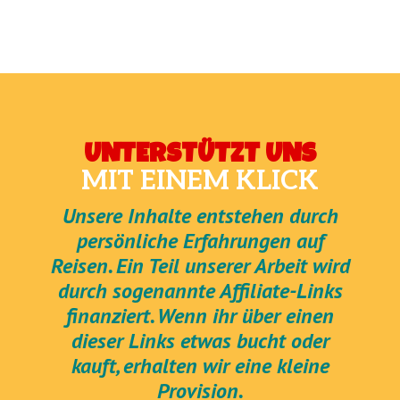
UNTERSTÜTZT UNS
MIT EINEM KLICK
Unsere Inhalte entstehen durch
persönliche Erfahrungen auf
Reisen. Ein Teil unserer Arbeit wird
durch sogenannte Affiliate-Links
finanziert. Wenn ihr über einen
dieser Links etwas bucht oder
kauft, erhalten wir eine kleine
Provision.