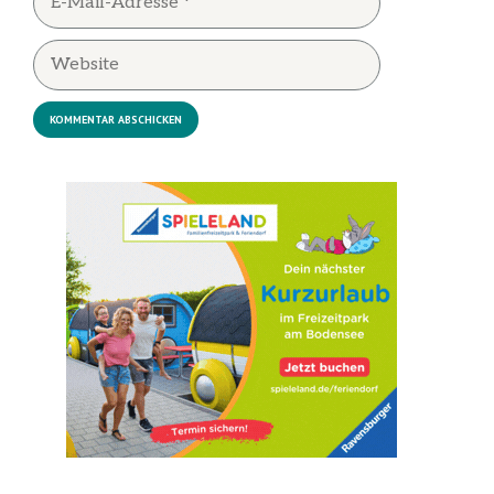
Mail-
Adresse
Website