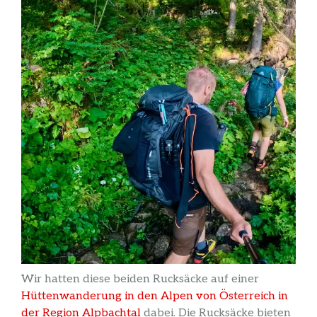
Wir hatten diese beiden Rucksäcke auf einer
Hüttenwanderung in den Alpen von Österreich in
der Region Alpbachtal
dabei. Die Rucksäcke bieten