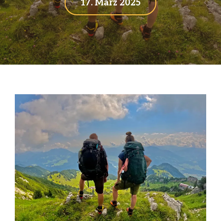
17. März 2025