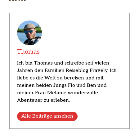
Thomas
Ich bin Thomas und schreibe seit vielen
Jahren den Familien Reiseblog Fravely. Ich
liebe es die Welt zu bereisen und mit
meinen beiden Jungs Flo und Ben und
meiner Frau Melanie wundervolle
Abenteuer zu erleben.
Alle Beiträge ansehen