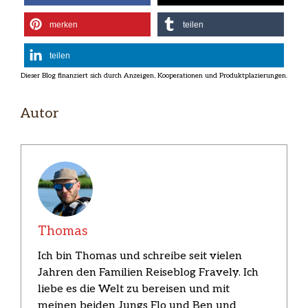
merken
teilen
teilen
Autor
Thomas
Ich bin Thomas und schreibe seit vielen
Jahren den Familien Reiseblog Fravely. Ich
liebe es die Welt zu bereisen und mit
meinen beiden Jungs Flo und Ben und