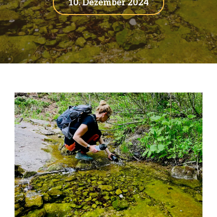
10. Dezember 2024