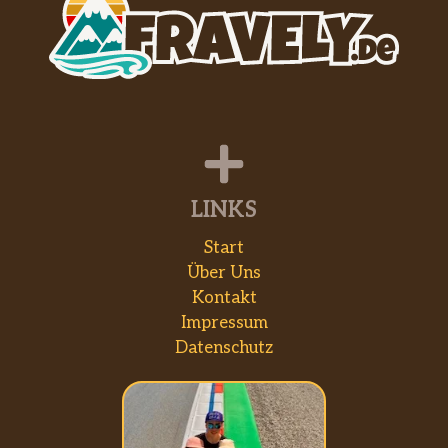
LINKS
Start
Über Uns
Kontakt
Impressum
Datenschutz