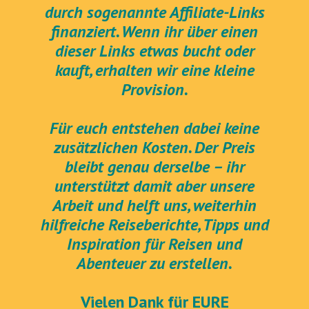
durch sogenannte Affiliate-Links
finanziert. Wenn ihr über einen
dieser Links etwas bucht oder
kauft, erhalten wir eine kleine
Provision.
Für euch entstehen dabei keine
zusätzlichen Kosten. Der Preis
bleibt genau derselbe – ihr
unterstützt damit aber unsere
Arbeit und helft uns, weiterhin
hilfreiche Reiseberichte, Tipps und
Inspiration für Reisen und
Abenteuer zu erstellen.
Vielen Dank für EURE