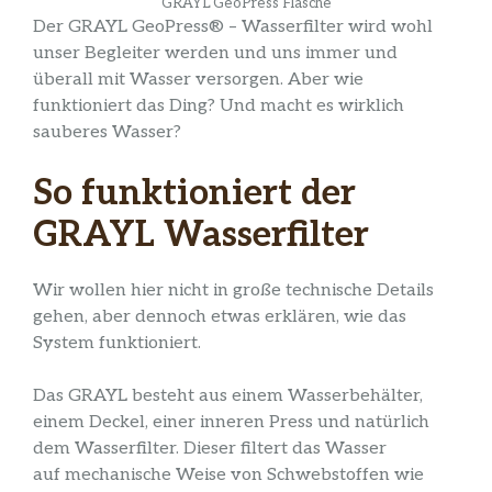
GRAYL GeoPress Flasche
Der GRAYL GeoPress® – Wasserfilter wird wohl
unser Begleiter werden und uns immer und
überall mit Wasser versorgen. Aber wie
funktioniert das Ding? Und macht es wirklich
sauberes Wasser?
So funktioniert der
GRAYL Wasserfilter
Wir wollen hier nicht in große technische Details
gehen, aber dennoch etwas erklären, wie das
System funktioniert.
Das GRAYL besteht aus einem Wasserbehälter,
einem Deckel, einer inneren Press und natürlich
dem Wasserfilter. Dieser filtert das Wasser
auf mechanische Weise von Schwebstoffen wie