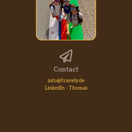
Contact
info@fravely.de
LinkedIn - Thomas