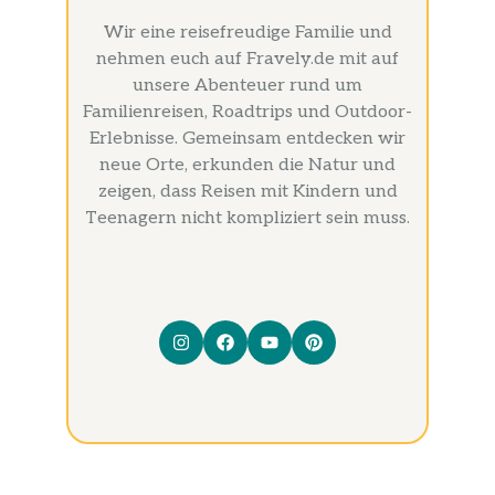
Wir eine reisefreudige Familie und
nehmen euch auf Fravely.de mit auf
unsere Abenteuer rund um
Familienreisen, Roadtrips und Outdoor-
Erlebnisse. Gemeinsam entdecken wir
neue Orte, erkunden die Natur und
zeigen, dass Reisen mit Kindern und
Teenagern nicht kompliziert sein muss.