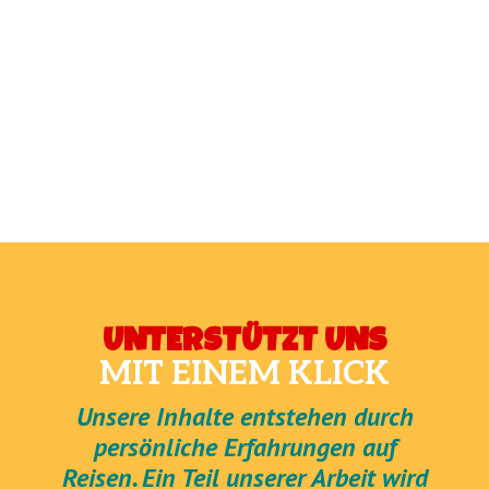
UNTERSTÜTZT UNS
MIT EINEM KLICK
Unsere Inhalte entstehen durch
persönliche Erfahrungen auf
Reisen. Ein Teil unserer Arbeit wird