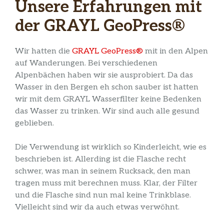
Unsere Erfahrungen mit
der GRAYL GeoPress®
Wir hatten die
GRAYL GeoPress®
mit in den Alpen
auf Wanderungen. Bei verschiedenen
Alpenbächen haben wir sie ausprobiert. Da das
Wasser in den Bergen eh schon sauber ist hatten
wir mit dem GRAYL Wasserfilter keine Bedenken
das Wasser zu trinken. Wir sind auch alle gesund
geblieben.
Die Verwendung ist wirklich so Kinderleicht, wie es
beschrieben ist. Allerding ist die Flasche recht
schwer, was man in seinem Rucksack, den man
tragen muss mit berechnen muss. Klar, der Filter
und die Flasche sind nun mal keine Trinkblase.
Vielleicht sind wir da auch etwas verwöhnt.