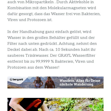
auch von Mikropartikeln . Durch Aktivkohle in
Kombination mit den Molekularmagneten wird
dafür gesorgt, dass das Wasser frei von Bakterien,
Viren und Protozoen ist.
In der Handhabung ganz einfach gelöst, wird
Wasser in den großen Behälter gefüllt und der
Filter nach unten gedrückt. Achtung, nehmt den
Deckel dabei ab. Nach ca. 10 Sekunden habt ihr
sauberes Trinkwasser. Der GRAYL Wasserfilter
entfernt bis zu 99,9999 % Bakterien, Viren und
Protozoen aus dem Wasser!