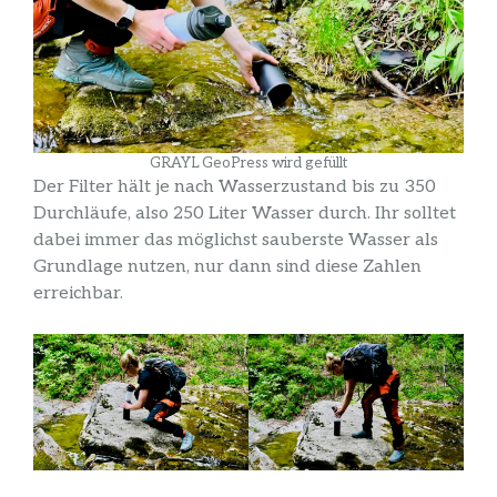
GRAYL GeoPress wird gefüllt
Der Filter hält je nach Wasserzustand bis zu 350
Durchläufe, also 250 Liter Wasser durch. Ihr solltet
dabei immer das möglichst sauberste Wasser als
Grundlage nutzen, nur dann sind diese Zahlen
erreichbar.