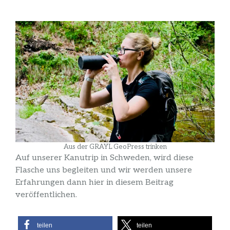
Aus der GRAYL GeoPress trinken
Auf unserer Kanutrip in Schweden, wird diese
Flasche uns begleiten und wir werden unsere
Erfahrungen dann hier in diesem Beitrag
veröffentlichen.
teilen
teilen