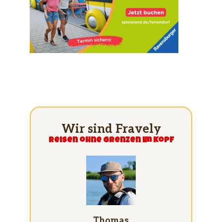
Wir sind Fravely
Reisen ohne grenzen im Kopf
Thomas