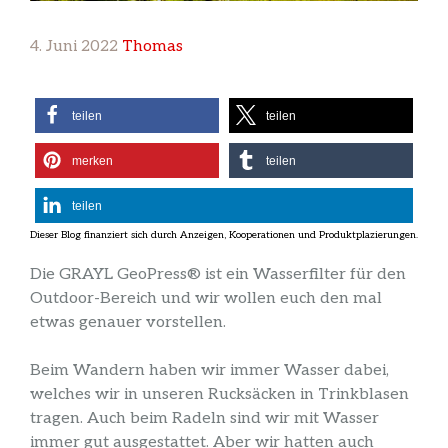
4. Juni 2022
Thomas
teilen
teilen
merken
teilen
teilen
Die GRAYL GeoPress® ist ein Wasserfilter für den
Outdoor-Bereich und wir wollen euch den mal
etwas genauer vorstellen.
Beim Wandern haben wir immer Wasser dabei,
welches wir in unseren Rucksäcken in Trinkblasen
tragen. Auch beim Radeln sind wir mit Wasser
immer gut ausgestattet. Aber wir hatten auch