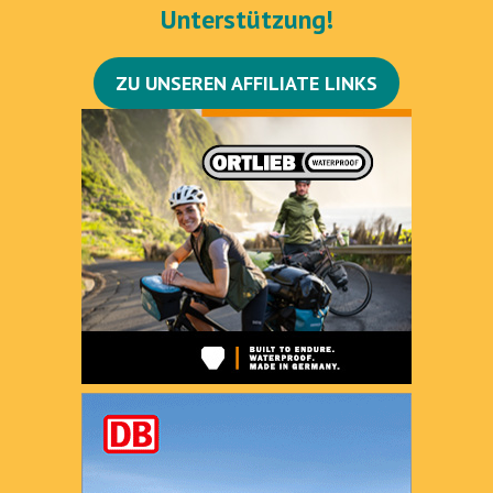
Unterstützung!
ZU UNSEREN AFFILIATE LINKS