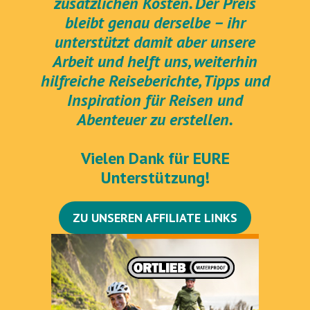
zusätzlichen Kosten. Der Preis
bleibt genau derselbe – ihr
unterstützt damit aber unsere
Arbeit und helft uns, weiterhin
hilfreiche Reiseberichte, Tipps und
Inspiration für Reisen und
Abenteuer zu erstellen.
Vielen Dank für EURE
Unterstützung!
ZU UNSEREN AFFILIATE LINKS