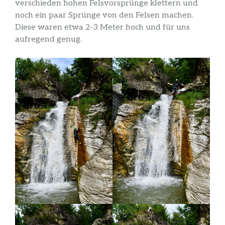
verschieden hohen Felsvorsprünge klettern und
noch ein paar Sprünge von den Felsen machen.
Diese waren etwa 2-3 Meter hoch und für uns
aufregend genug.