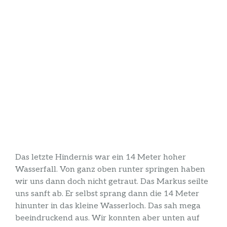
Das letzte Hindernis war ein 14 Meter hoher
Wasserfall. Von ganz oben runter springen haben
wir uns dann doch nicht getraut. Das Markus seilte
uns sanft ab. Er selbst sprang dann die 14 Meter
hinunter in das kleine Wasserloch. Das sah mega
beeindruckend aus. Wir konnten aber unten auf