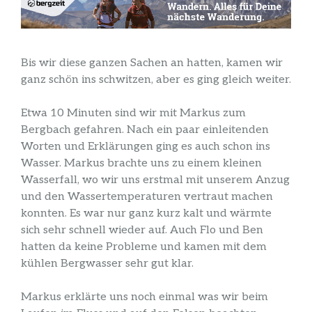
Bis wir diese ganzen Sachen an hatten, kamen wir
ganz schön ins schwitzen, aber es ging gleich weiter.
Etwa 10 Minuten sind wir mit Markus zum
Bergbach gefahren. Nach ein paar einleitenden
Worten und Erklärungen ging es auch schon ins
Wasser. Markus brachte uns zu einem kleinen
Wasserfall, wo wir uns erstmal mit unserem Anzug
und den Wassertemperaturen vertraut machen
konnten. Es war nur ganz kurz kalt und wärmte
sich sehr schnell wieder auf. Auch Flo und Ben
hatten da keine Probleme und kamen mit dem
kühlen Bergwasser sehr gut klar.
Markus erklärte uns noch einmal was wir beim