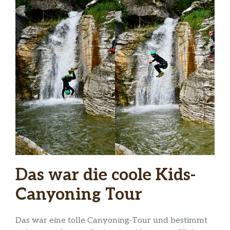
Das war die coole Kids-
Canyoning Tour
Das war eine tolle Canyoning-Tour und bestimmt