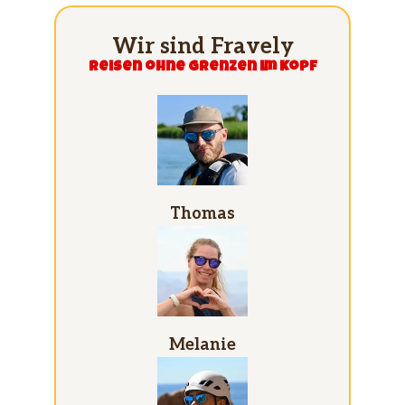
Wir sind Fravely
Reisen ohne grenzen im Kopf
Thomas
Melanie