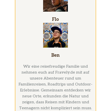
Flo
Ben
Wir eine reisefreudige Familie und
nehmen euch auf Fravely.de mit auf
unsere Abenteuer rund um
Familienreisen, Roadtrips und Outdoor-
Erlebnisse. Gemeinsam entdecken wir
neue Orte, erkunden die Natur und
zeigen, dass Reisen mit Kindern und
Teenagern nicht kompliziert sein muss.