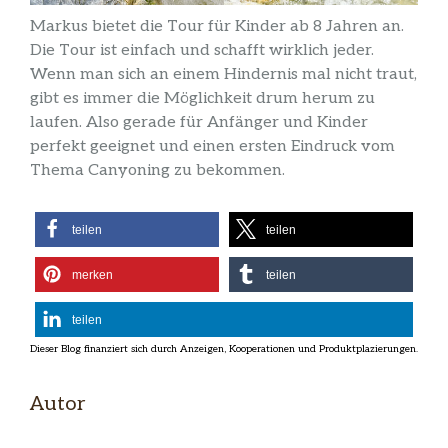
Markus bietet die Tour für Kinder ab 8 Jahren an.
Die Tour ist einfach und schafft wirklich jeder.
Wenn man sich an einem Hindernis mal nicht traut,
gibt es immer die Möglichkeit drum herum zu
laufen. Also gerade für Anfänger und Kinder
perfekt geeignet und einen ersten Eindruck vom
Thema Canyoning zu bekommen.
teilen
teilen
merken
teilen
teilen
Autor