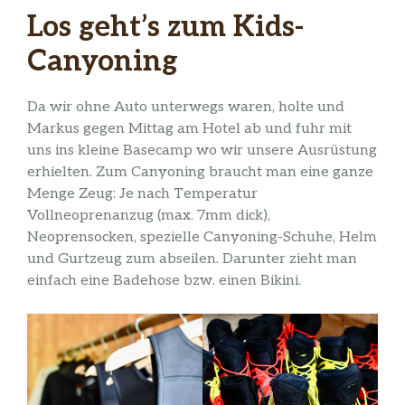
Los geht’s zum Kids-
Canyoning
Da wir ohne Auto unterwegs waren, holte und
Markus gegen Mittag am Hotel ab und fuhr mit
uns ins kleine Basecamp wo wir unsere Ausrüstung
erhielten. Zum Canyoning braucht man eine ganze
Menge Zeug: Je nach Temperatur
Vollneoprenanzug (max. 7mm dick),
Neoprensocken, spezielle Canyoning-Schuhe, Helm
und Gurtzeug zum abseilen. Darunter zieht man
einfach eine Badehose bzw. einen Bikini.