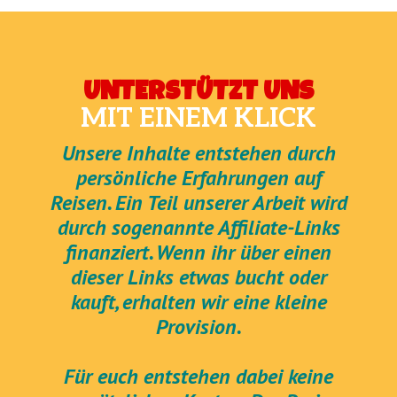
UNTERSTÜTZT UNS
MIT EINEM KLICK
Unsere Inhalte entstehen durch
persönliche Erfahrungen auf
Reisen. Ein Teil unserer Arbeit wird
durch sogenannte Affiliate-Links
finanziert. Wenn ihr über einen
dieser Links etwas bucht oder
kauft, erhalten wir eine kleine
Provision.
Für euch entstehen dabei keine