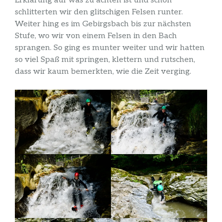
Erklärung auf was zu achten ist und schon
schlitterten wir den glitschigen Felsen runter.
Weiter hing es im Gebirgsbach bis zur nächsten
Stufe, wo wir von einem Felsen in den Bach
sprangen. So ging es munter weiter und wir hatten
so viel Spaß mit springen, klettern und rutschen,
dass wir kaum bemerkten, wie die Zeit verging.