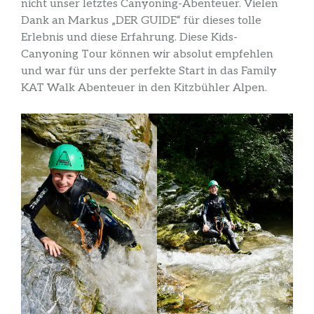
nicht unser letztes Canyoning-Abenteuer. Vielen
Dank an Markus „DER GUIDE“ für dieses tolle
Erlebnis und diese Erfahrung. Diese Kids-
Canyoning Tour können wir absolut empfehlen
und war für uns der perfekte Start in das Family
KAT Walk Abenteuer in den Kitzbühler Alpen.