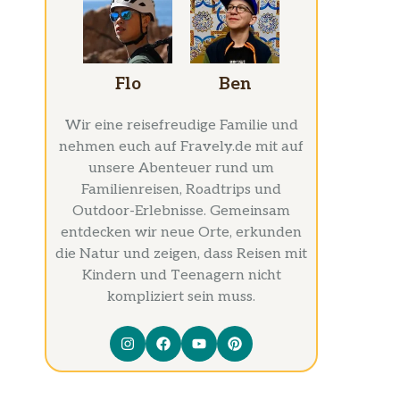
Flo
Ben
Wir eine reisefreudige Familie und
nehmen euch auf Fravely.de mit auf
unsere Abenteuer rund um
Familienreisen, Roadtrips und
Outdoor-Erlebnisse. Gemeinsam
entdecken wir neue Orte, erkunden
die Natur und zeigen, dass Reisen mit
Kindern und Teenagern nicht
kompliziert sein muss.