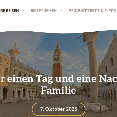
RE REISEN
REISETHEMEN
PRODUKTTESTS & TIPPS
r einen Tag und eine Nac
Familie
7. Oktober 2025