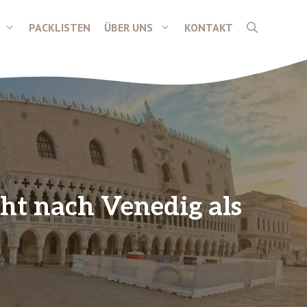
PACKLISTEN
ÜBER UNS
KONTAKT
ht nach Venedig als