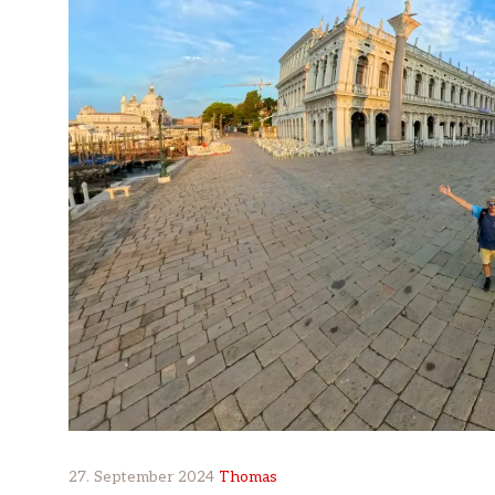
27. September 2024
Thomas