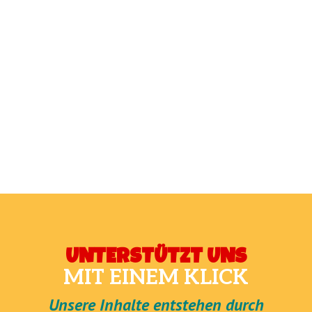
UNTERSTÜTZT UNS
MIT EINEM KLICK
Unsere Inhalte entstehen durch