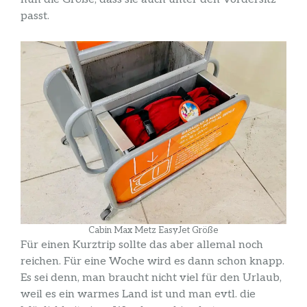
passt.
Cabin Max Metz EasyJet Größe
Für einen Kurztrip sollte das aber allemal noch
reichen. Für eine Woche wird es dann schon knapp.
Es sei denn, man braucht nicht viel für den Urlaub,
weil es ein warmes Land ist und man evtl. die