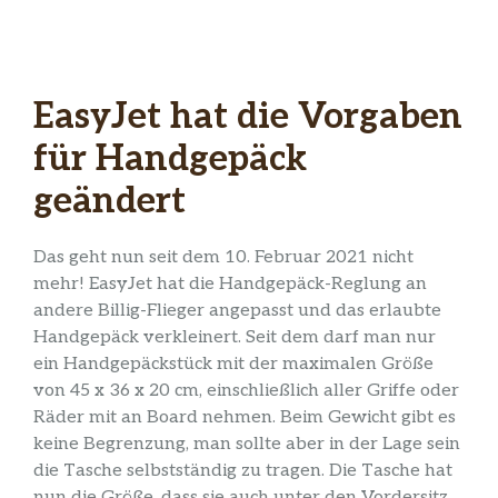
EasyJet hat die Vorgaben
für Handgepäck
geändert
Das geht nun seit dem 10. Februar 2021 nicht
mehr! EasyJet hat die Handgepäck-Reglung an
andere Billig-Flieger angepasst und das erlaubte
Handgepäck verkleinert. Seit dem darf man nur
ein Handgepäckstück mit der maximalen Größe
von 45 x 36 x 20 cm, einschließlich aller Griffe oder
Räder mit an Board nehmen. Beim Gewicht gibt es
keine Begrenzung, man sollte aber in der Lage sein
die Tasche selbstständig zu tragen. Die Tasche hat
nun die Größe, dass sie auch unter den Vordersitz