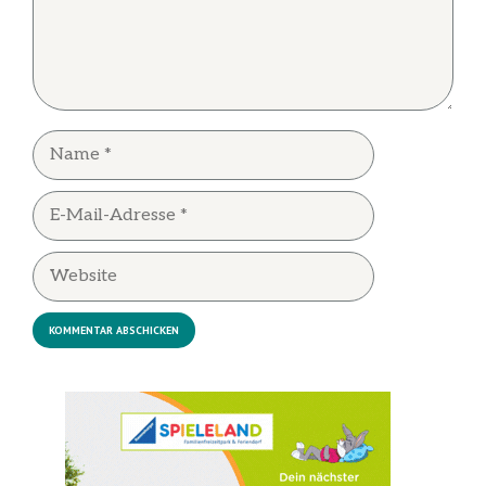
Name
E-
Mail-
Adresse
Website