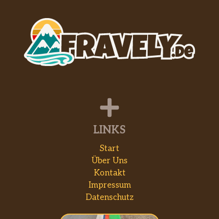
LINKS
Start
Über Uns
Kontakt
Impressum
Datenschutz