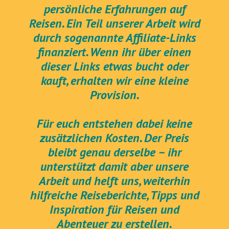
persönliche Erfahrungen auf
Reisen. Ein Teil unserer Arbeit wird
durch sogenannte Affiliate-Links
finanziert. Wenn ihr über einen
dieser Links etwas bucht oder
kauft, erhalten wir eine kleine
Provision.
Für euch entstehen dabei keine
zusätzlichen Kosten. Der Preis
bleibt genau derselbe – ihr
unterstützt damit aber unsere
Arbeit und helft uns, weiterhin
hilfreiche Reiseberichte, Tipps und
Inspiration für Reisen und
Abenteuer zu erstellen.