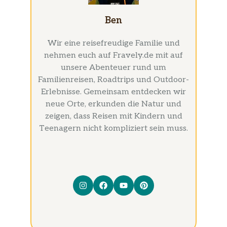
Ben
Wir eine reisefreudige Familie und
nehmen euch auf Fravely.de mit auf
unsere Abenteuer rund um
Familienreisen, Roadtrips und Outdoor-
Erlebnisse. Gemeinsam entdecken wir
neue Orte, erkunden die Natur und
zeigen, dass Reisen mit Kindern und
Teenagern nicht kompliziert sein muss.