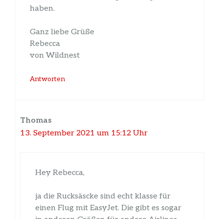
haben.
Ganz liebe Grüße
Rebecca
von Wildnest
Antworten
Thomas
13. September 2021 um 15:12 Uhr
Hey Rebecca,
ja die Rucksäscke sind echt klasse für
einen Flug mit EasyJet. Die gibt es sogar