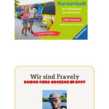
Wir sind Fravely
Reisen ohne grenzen im Kopf