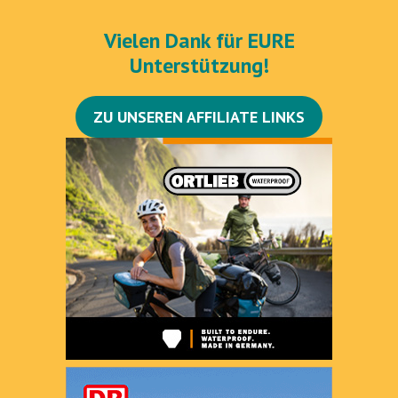
Vielen Dank für EURE
Unterstützung!
ZU UNSEREN AFFILIATE LINKS