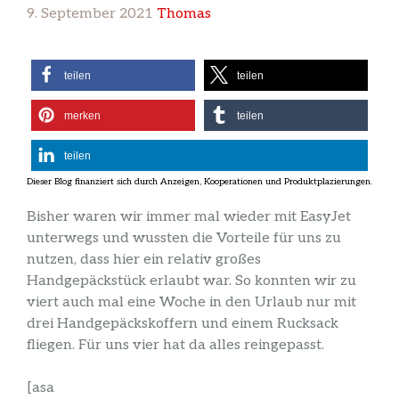
9. September 2021
Thomas
teilen
teilen
merken
teilen
teilen
Bisher waren wir immer mal wieder mit EasyJet
unterwegs und wussten die Vorteile für uns zu
nutzen, dass hier ein relativ großes
Handgepäckstück erlaubt war. So konnten wir zu
viert auch mal eine Woche in den Urlaub nur mit
drei Handgepäckskoffern und einem Rucksack
fliegen. Für uns vier hat da alles reingepasst.
[asa