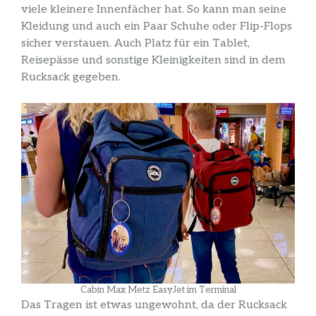
viele kleinere Innenfächer hat. So kann man seine
Kleidung und auch ein Paar Schuhe oder Flip-Flops
sicher verstauen. Auch Platz für ein Tablet,
Reisepässe und sonstige Kleinigkeiten sind in dem
Rucksack gegeben.
Cabin Max Metz EasyJet im Terminal
Das Tragen ist etwas ungewohnt, da der Rucksack