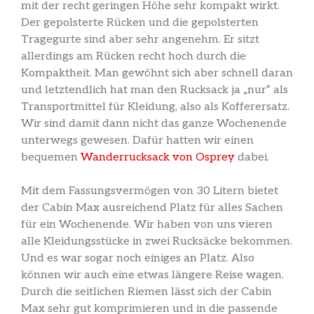
mit der recht geringen Höhe sehr kompakt wirkt.
Der gepolsterte Rücken und die gepolsterten
Tragegurte sind aber sehr angenehm. Er sitzt
allerdings am Rücken recht hoch durch die
Kompaktheit. Man gewöhnt sich aber schnell daran
und letztendlich hat man den Rucksack ja „nur“ als
Transportmittel für Kleidung, also als Kofferersatz.
Wir sind damit dann nicht das ganze Wochenende
unterwegs gewesen. Dafür hatten wir einen
bequemen
Wanderrucksack von Osprey
dabei.
Mit dem Fassungsvermögen von 30 Litern bietet
der Cabin Max ausreichend Platz für alles Sachen
für ein Wochenende. Wir haben von uns vieren
alle Kleidungsstücke in zwei Rucksäcke bekommen.
Und es war sogar noch einiges an Platz. Also
können wir auch eine etwas längere Reise wagen.
Durch die seitlichen Riemen lässt sich der Cabin
Max sehr gut komprimieren und in die passende