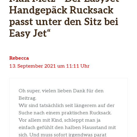
Handgepäck Rucksack
passt unter den Sitz bei
Easy Jet“
Rebecca
13. September 2021 um 11:11 Uhr
Oh super, vielen lieben Dank für den
Beitrag.
Wir sind tatsächlich seit längerem auf der
Suche nach einem praktischen Rucksack.
Vor allem mit Kind, schleppt man ja
einfach gefühlt den halben Hausstand mit
sich. Und muss sofort irgendwas parat