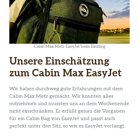
Cabin Max Metz EasyJet beim Einstieg
Unsere Einschätzung
zum Cabin Max EasyJet
Wir haben durchweg gute Erfahrungen mit dem
Cabin Max Metz gemacht. Wir konnten alles
mitnehmen und mussten uns an dem Wochenende
nicht einschränken. Er erfüllt genau die Vorgaben
für ein Cabin Bag von EasyJet und passt auch
perfekt unter den Sitz, so wie es EasyJet verlangt.