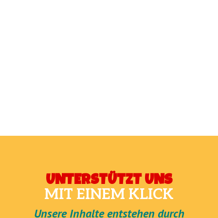
UNTERSTÜTZT UNS
MIT EINEM KLICK
Unsere Inhalte entstehen durch