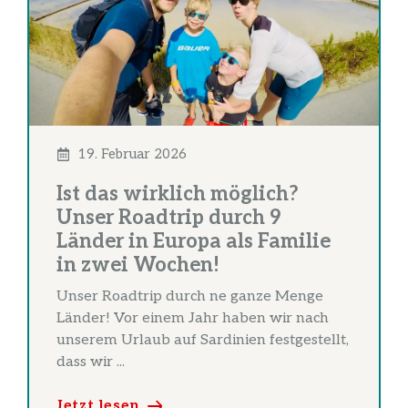
19. Februar 2026
Ist das wirklich möglich?
Unser Roadtrip durch 9
Länder in Europa als Familie
in zwei Wochen!
Unser Roadtrip durch ne ganze Menge
Länder! Vor einem Jahr haben wir nach
unserem Urlaub auf Sardinien festgestellt,
dass wir ...
Jetzt lesen