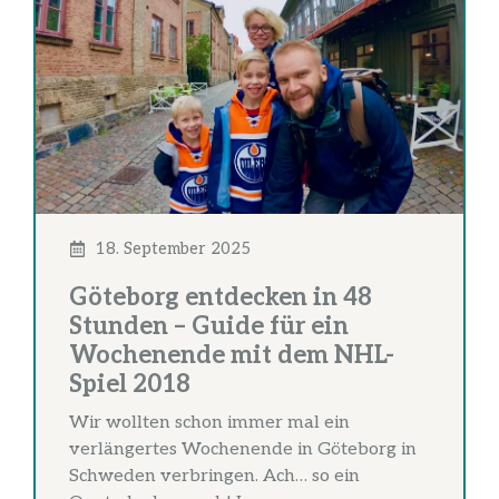
18. September 2025
Göteborg entdecken in 48
Stunden – Guide für ein
Wochenende mit dem NHL-
Spiel 2018
Wir wollten schon immer mal ein
verlängertes Wochenende in Göteborg in
Schweden verbringen. Ach… so ein