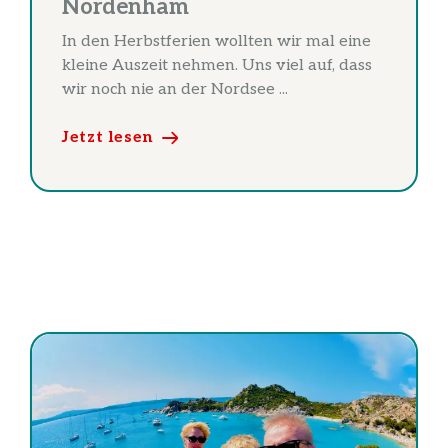
Nordenham
In den Herbstferien wollten wir mal eine
kleine Auszeit nehmen. Uns viel auf, dass
wir noch nie an der Nordsee ...
Jetzt lesen