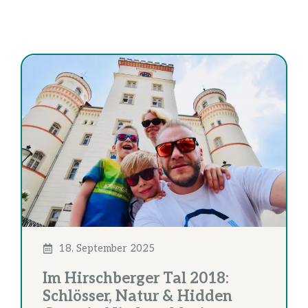
18. September 2025
Im Hirschberger Tal 2018:
Schlösser, Natur & Hidden