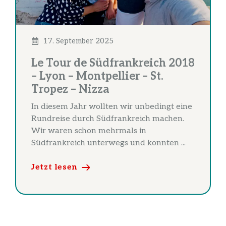
17. September 2025
Le Tour de Südfrankreich 2018
– Lyon – Montpellier – St.
Tropez – Nizza
In diesem Jahr wollten wir unbedingt eine
Rundreise durch Südfrankreich machen.
Wir waren schon mehrmals in
Südfrankreich unterwegs und konnten ...
Jetzt lesen