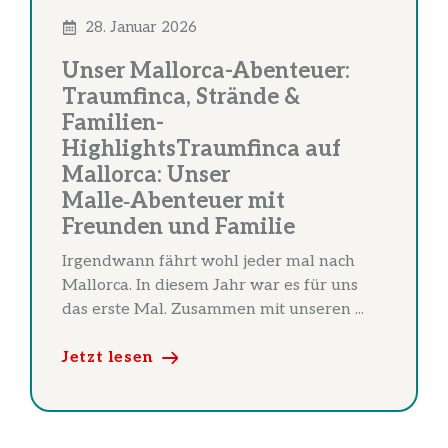
28. Januar 2026
Unser Mallorca-Abenteuer:
Traumfinca, Strände &
Familien-
HighlightsTraumfinca auf
Mallorca: Unser
Malle‑Abenteuer mit
Freunden und Familie
Irgendwann fährt wohl jeder mal nach
Mallorca. In diesem Jahr war es für uns
das erste Mal. Zusammen mit unseren ...
Jetzt lesen