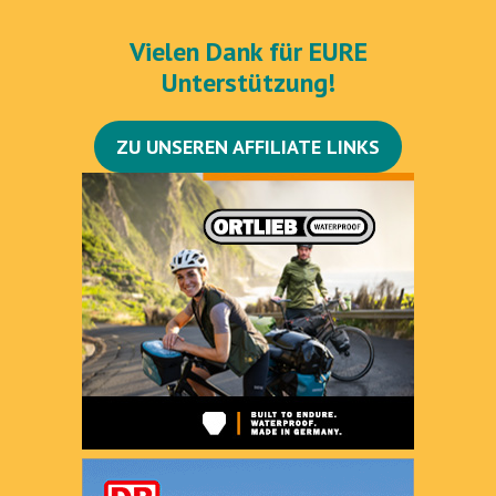
Vielen Dank für EURE
Unterstützung!
ZU UNSEREN AFFILIATE LINKS