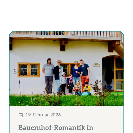
19. Februar 2026
Bauernhof-Romantik in