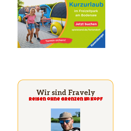
Wir sind Fravely
Reisen ohne grenzen im Kopf