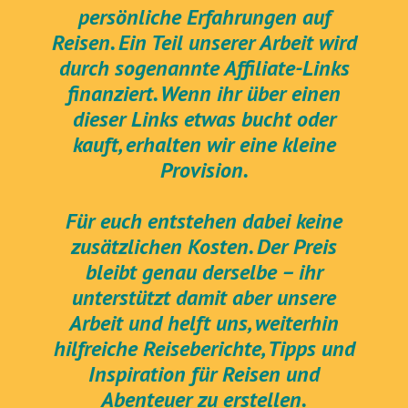
persönliche Erfahrungen auf
Reisen. Ein Teil unserer Arbeit wird
durch sogenannte Affiliate-Links
finanziert. Wenn ihr über einen
dieser Links etwas bucht oder
kauft, erhalten wir eine kleine
Provision.
Für euch entstehen dabei keine
zusätzlichen Kosten. Der Preis
bleibt genau derselbe – ihr
unterstützt damit aber unsere
Arbeit und helft uns, weiterhin
hilfreiche Reiseberichte, Tipps und
Inspiration für Reisen und
Abenteuer zu erstellen.