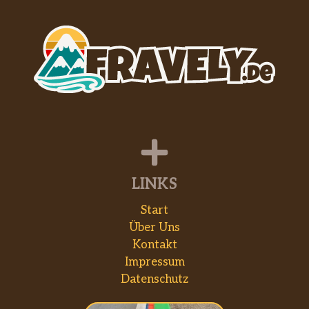
LINKS
Start
Über Uns
Kontakt
Impressum
Datenschutz