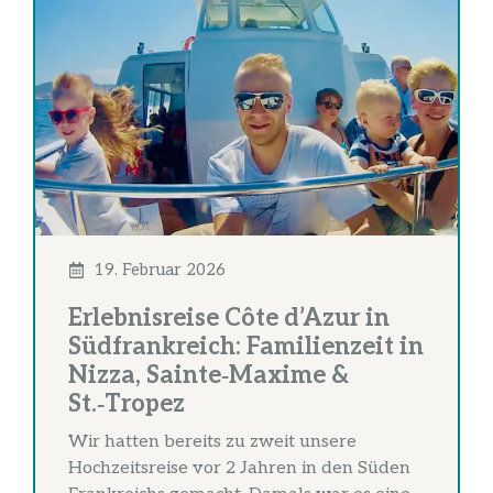
19. Februar 2026
Erlebnisreise Côte d’Azur in
Südfrankreich: Familienzeit in
Nizza, Sainte‑Maxime &
St.‑Tropez
Wir hatten bereits zu zweit unsere
Hochzeitsreise vor 2 Jahren in den Süden