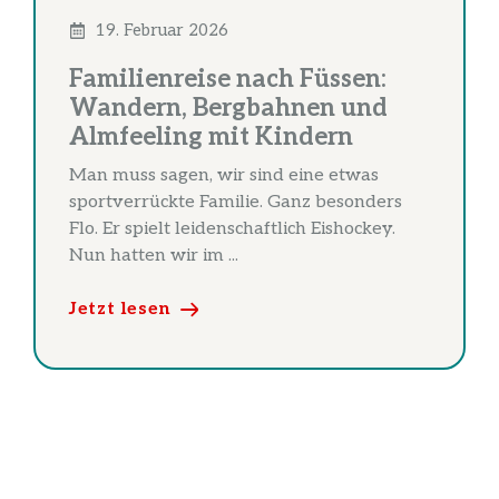
19. Februar 2026
Familienreise nach Füssen:
Wandern, Bergbahnen und
Almfeeling mit Kindern
Man muss sagen, wir sind eine etwas
sportverrückte Familie. Ganz besonders
Flo. Er spielt leidenschaftlich Eishockey.
Nun hatten wir im ...
Jetzt lesen