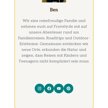
Ben
Wir eine reisefreudige Familie und
nehmen euch auf Fravely.de mit auf
unsere Abenteuer rund um
Familienreisen, Roadtrips und Outdoor-
Erlebnisse. Gemeinsam entdecken wir
neue Orte, erkunden die Natur und
zeigen, dass Reisen mit Kindern und
Teenagern nicht kompliziert sein muss.