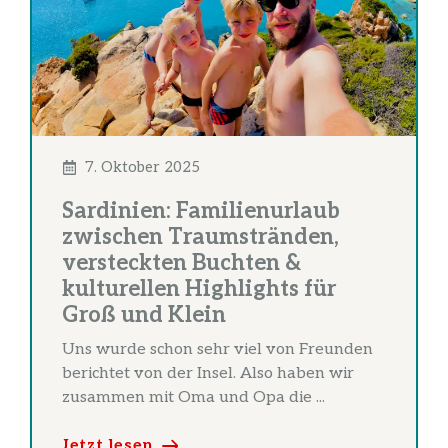
7. Oktober 2025
Sardinien: Familienurlaub
zwischen Traumstränden,
versteckten Buchten &
kulturellen Highlights für
Groß und Klein
Uns wurde schon sehr viel von Freunden
berichtet von der Insel. Also haben wir
zusammen mit Oma und Opa die ...
Jetzt lesen