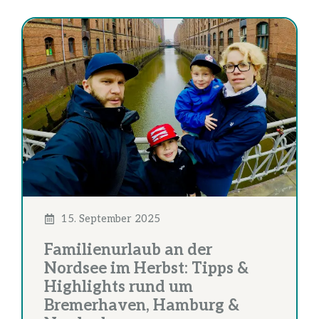
15. September 2025
Familienurlaub an der
Nordsee im Herbst: Tipps &
Highlights rund um
Bremerhaven, Hamburg &