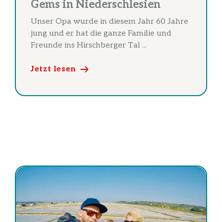
Gems in Niederschlesien
Unser Opa wurde in diesem Jahr 60 Jahre
jung und er hat die ganze Familie und
Freunde ins Hirschberger Tal ...
Jetzt lesen