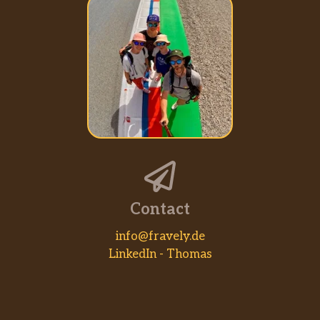
Contact
info@fravely.de
LinkedIn - Thomas