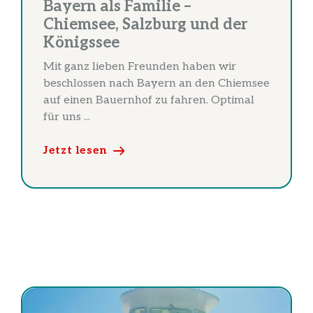
Bayern als Familie –
Chiemsee, Salzburg und der
Königssee
Mit ganz lieben Freunden haben wir
beschlossen nach Bayern an den Chiemsee
auf einen Bauernhof zu fahren. Optimal
für uns ...
Jetzt lesen