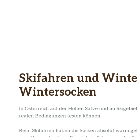
Skifahren und Wint
Wintersocken
In Österreich auf der Hohen Salve und im Skigebie
realen Bedingungen testen können.
Beim Skifahren haben die Socken absolut warm g