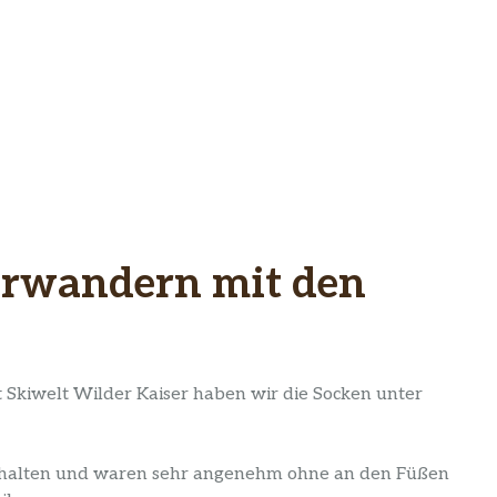
erwandern mit den
t Skiwelt Wilder Kaiser haben wir die Socken unter
ehalten und waren sehr angenehm ohne an den Füßen