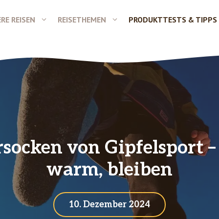
RE REISEN
REISETHEMEN
PRODUKTTESTS & TIPPS
socken von Gipfelsport 
warm, bleiben
10. Dezember 2024