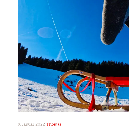
9. Januar 2022
Thomas