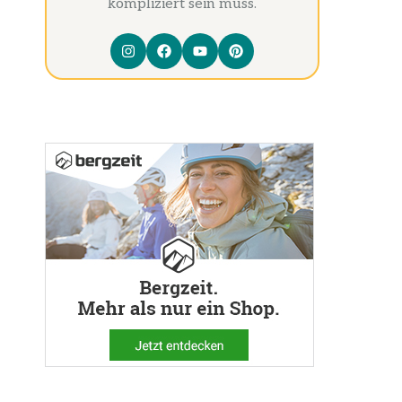
kompliziert sein muss.