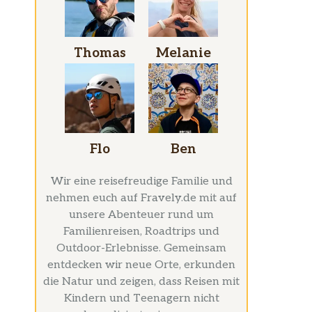
Thomas
Melanie
Flo
Ben
Wir eine reisefreudige Familie und
nehmen euch auf Fravely.de mit auf
unsere Abenteuer rund um
Familienreisen, Roadtrips und
Outdoor-Erlebnisse. Gemeinsam
entdecken wir neue Orte, erkunden
die Natur und zeigen, dass Reisen mit
Kindern und Teenagern nicht